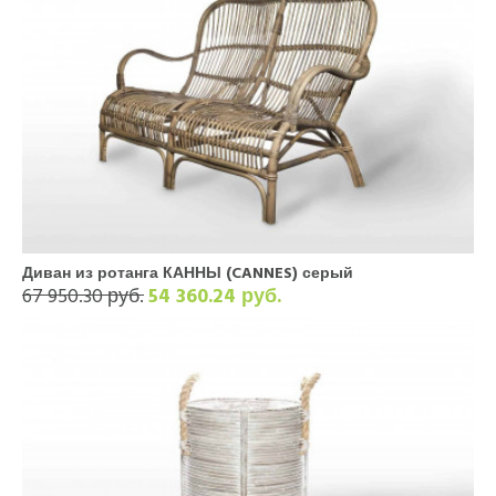
Диван из ротанга КАННЫ (CANNES) серый
67 950.30 руб.
54 360.24 руб.