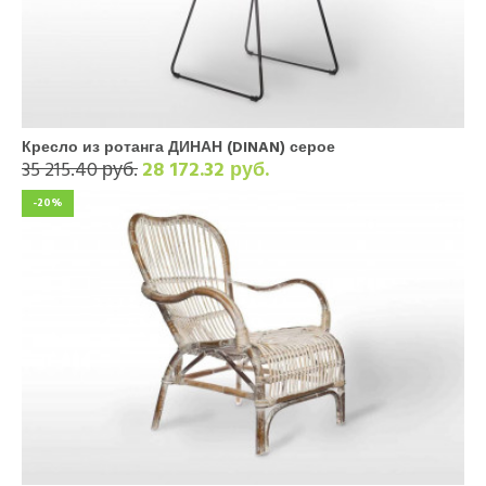
Кресло из ротанга ДИНАН (DINAN) серое
35 215.40 руб.
28 172.32 руб.
-20%