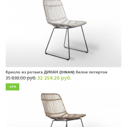
Кресло из ротанга ДИНАН (DINAN) белое потертое
35 838.00 руб.
32 254.20 руб.
-20%