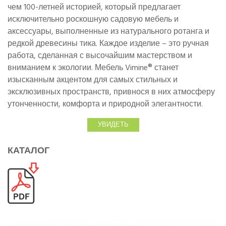
чем 100-летней историей, который предлагает
исключительно роскошную садовую мебель и
аксессуары, выполненные из натурального ротанга и
редкой древесины тика. Каждое изделие – это ручная
работа, сделанная с высочайшим мастерством и
вниманием к экологии. Мебель Vimine® станет
изысканным акцентом для самых стильных и
эксклюзивных пространств, привнося в них атмосферу
утонченности, комфорта и природной элегантности.
УВИДЕТЬ
КАТАЛОГ