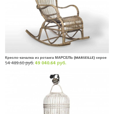
Кресло-качалка из ротанга МАРСЕЛЬ (MARSEILLE) серое
54 489.60 руб.
49 040.64 руб.