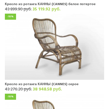
Кресло из ротанга КАННЫ (CANNES) белое потертое
43 899.90 руб.
35 119.92 руб.
-10%
Кресло из ротанга КАННЫ (CANNES) серое
43 276.20 руб.
38 948.58 руб.
-10%