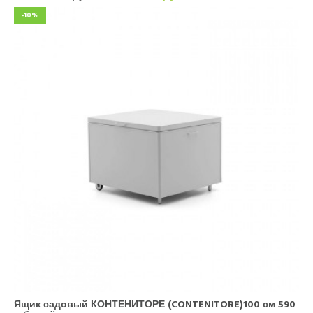
-10%
Ящик садовый КОНТЕНИТОРЕ (CONTENITORE)100 см 590