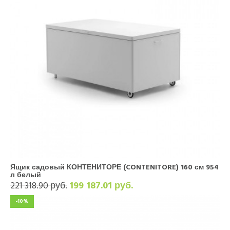
Ящик садовый КОНТЕНИТОРЕ (CONTENITORE) 160 см 954
л белый
221 318.90 руб.
199 187.01 руб.
-10%