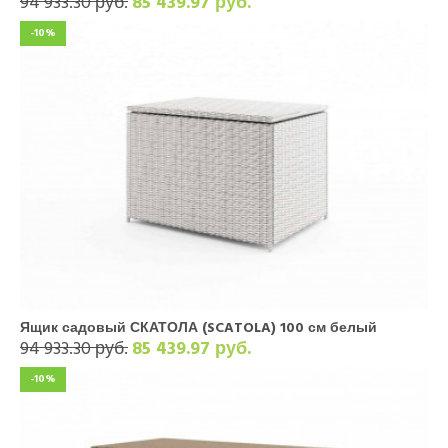
94 933.30 руб.
85 439.97 руб.
-10%
Ящик садовый СКАТОЛА (SCATOLA) 100 см белый
94 933.30 руб.
85 439.97 руб.
-10%