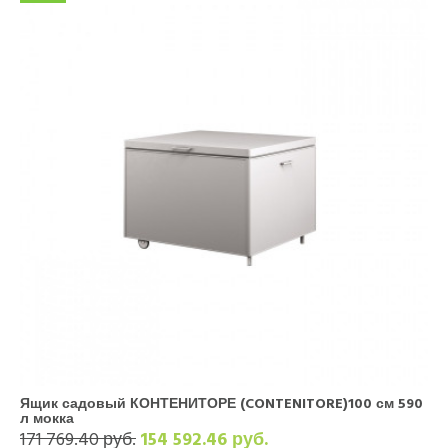
Ящик садовый КОНТЕНИТОРЕ (CONTENITORE)100 см 590
л мокка
171 769.40 руб.
154 592.46 руб.