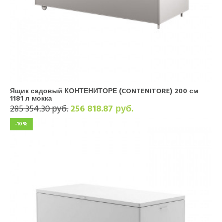
Ящик садовый КОНТЕНИТОРЕ (CONTENITORE) 200 см
1181 л мокка
285 354.30 руб.
256 818.87 руб.
-10%