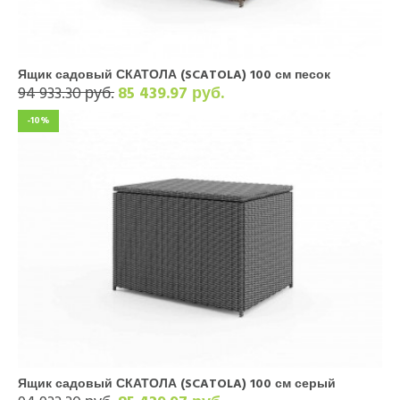
Ящик садовый СКАТОЛА (SCATOLA) 100 см песок
94 933.30 руб.
85 439.97 руб.
-10%
Ящик садовый СКАТОЛА (SCATOLA) 100 см серый