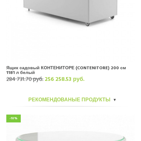
Ящик садовый КОНТЕНИТОРЕ (CONTENITORE) 200 см
1181 л белый
284 731.70 руб.
256 258.53 руб.
РЕКОМЕНДОВАНЫЕ ПРОДУКТЫ
-10%