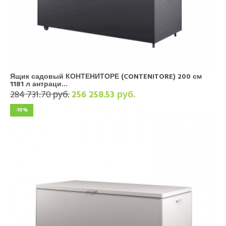
Ящик садовый КОНТЕНИТОРЕ (CONTENITORE) 200 см
1181 л антраци...
284 731.70 руб.
256 258.53 руб.
-10%