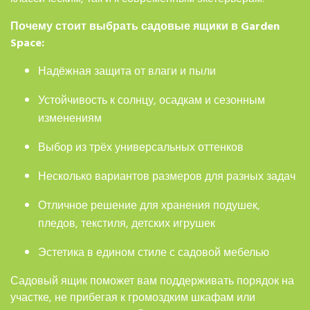
Почему стоит выбрать садовые ящики в Garden
Space:
Надёжная защита от влаги и пыли
Устойчивость к солнцу, осадкам и сезонным
изменениям
Выбор из трёх универсальных оттенков
Несколько вариантов размеров для разных задач
Отличное решение для хранения подушек,
пледов, текстиля, детских игрушек
Эстетика в едином стиле с садовой мебелью
Садовый ящик поможет вам поддерживать порядок на
участке, не прибегая к громоздким шкафам или