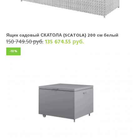
Ящик садовый СКАТОЛА (SCATOLA) 200 см белый
150 749.50 руб.
135 674.55 руб.
-10%