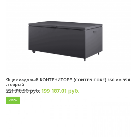
Ящик садовый КОНТЕНИТОРЕ (CONTENITORE) 160 см 954
л серый
221 318.90 руб.
199 187.01 руб.
-10%