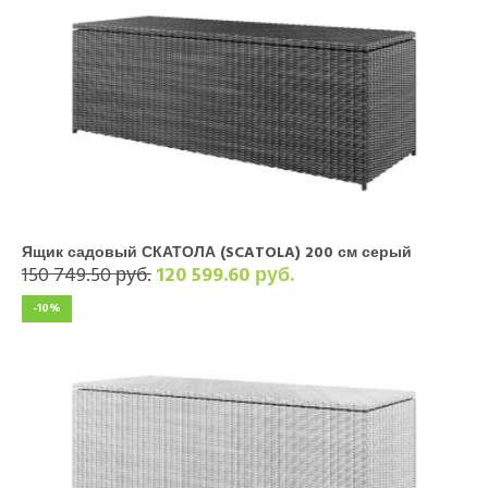
Ящик садовый СКАТОЛА (SCATOLA) 200 см серый
150 749.50 руб.
120 599.60 руб.
-10%