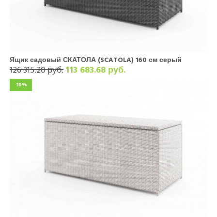
Ящик садовый СКАТОЛА (SCATOLA) 160 см серый
126 315.20 руб.
113 683.68 руб.
-10%