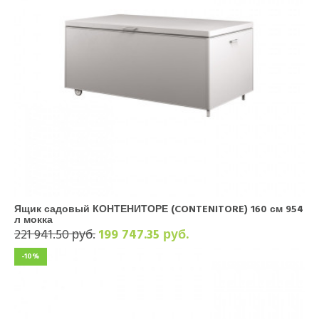
Ящик садовый КОНТЕНИТОРЕ (CONTENITORE) 160 см 954
л мокка
221 941.50 руб.
199 747.35 руб.
-10%