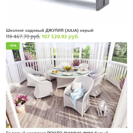
Шезлонг садовый ДЖУЛИЯ (JULIA) серый
119 467.70 руб.
107 520.93 руб.
-10%