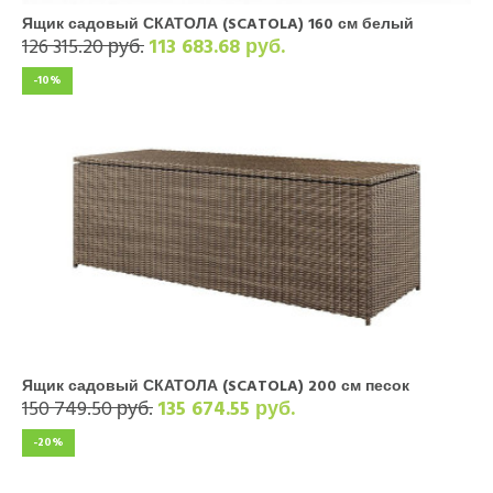
Ящик садовый СКАТОЛА (SCATOLA) 160 см белый
126 315.20 руб.
113 683.68 руб.
-10%
Ящик садовый СКАТОЛА (SCATOLA) 200 см песок
150 749.50 руб.
135 674.55 руб.
-20%