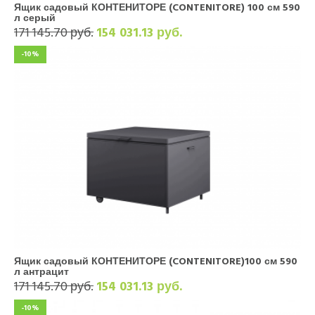
Ящик садовый КОНТЕНИТОРЕ (CONTENITORE) 100 см 590
л серый
171 145.70 руб.
154 031.13 руб.
-10%
Ящик садовый КОНТЕНИТОРЕ (CONTENITORE)100 см 590
л антрацит
171 145.70 руб.
154 031.13 руб.
-10%