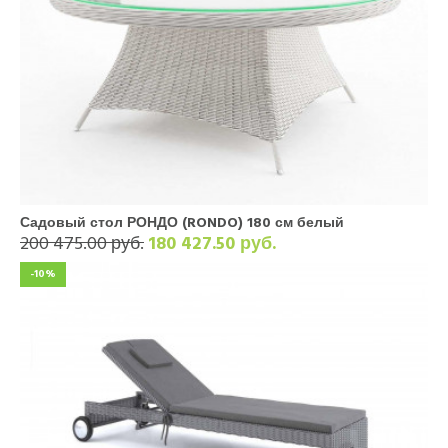
Садовый стол РОНДО (RONDO) 180 см белый
200 475.00 руб.
180 427.50 руб.
-10%