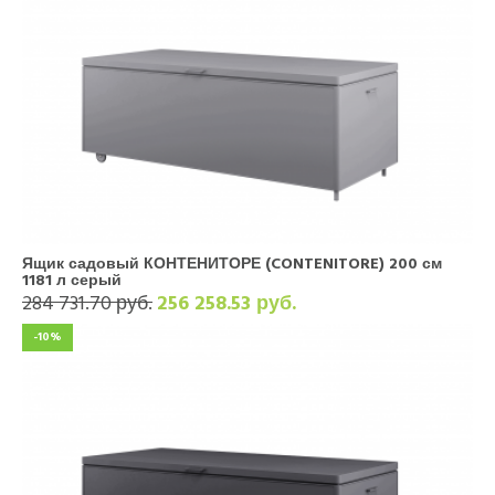
Ящик садовый КОНТЕНИТОРЕ (CONTENITORE) 200 см
1181 л серый
284 731.70 руб.
256 258.53 руб.
-10%