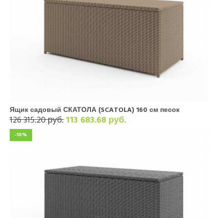
Ящик садовый СКАТОЛА (SCATOLA) 160 см песок
126 315.20 руб.
113 683.68 руб.
-10%