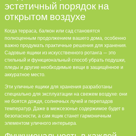
эстетичный порядок на
открытом воздухе
Когда терраса, балкон или сад становятся
полноценным продолжением вашего дома, особенно
важно продумать практичные решения для хранения.
Садовые ящики из искусственного ротанга — это
стильный и функциональный способ убрать подушки,
пледы и другие необходимые вещи в защищённое и
аккуратное место.
Эти уличные ящики для хранения разработаны
специально для эксплуатации на свежем воздухе: они
не боятся дождя, солнечных лучей и перепадов
температур. Даже в межсезонье содержимое будет в
безопасности, а сам ящик станет гармоничным
элементом уличного интерьера.