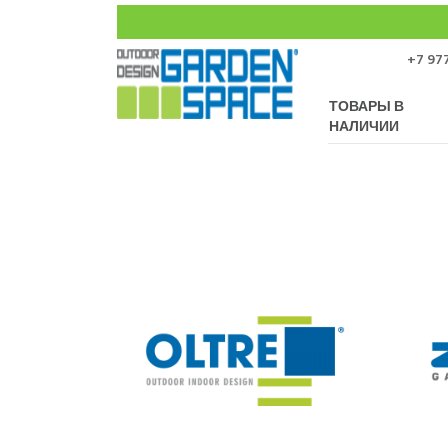
+7 977
ТОВАРЫ В
НАЛИЧИИ