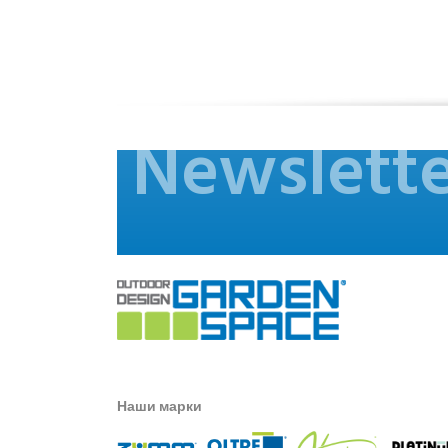
Newslette
Наши марки