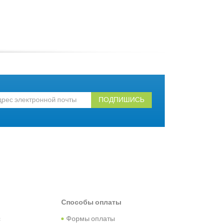
ПОДПИШИСЬ
Способы оплаты
с
Формы оплаты