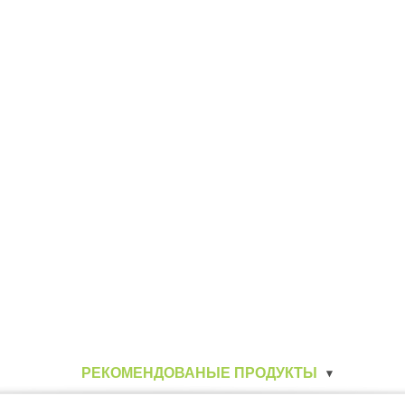
РЕКОМЕНДОВАНЫЕ ПРОДУКТЫ