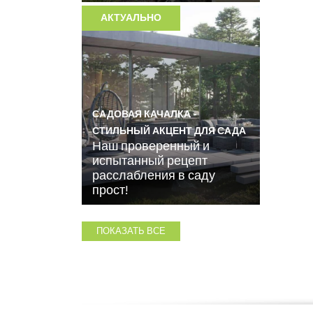
АКТУАЛЬНО
САДОВАЯ КАЧАЛКА -
СТИЛЬНЫЙ АКЦЕНТ ДЛЯ САДА
Наш проверенный и
испытанный рецепт
расслабления в саду
прост!
ПОКАЗАТЬ ВСЕ