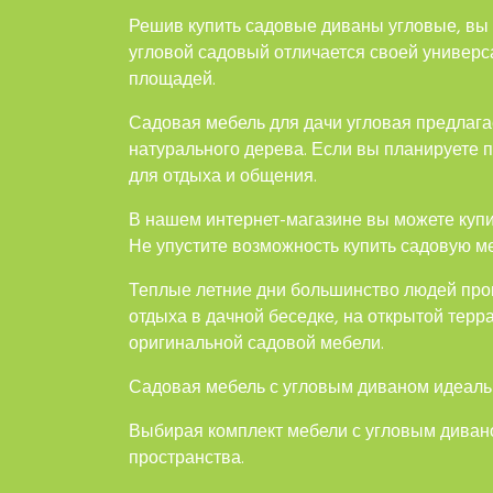
Решив купить садовые диваны угловые, вы 
угловой садовый отличается своей универс
площадей.
Садовая мебель для дачи угловая предлага
натурального дерева. Если вы планируете 
для отдыха и общения.
В нашем интернет-магазине вы можете куп
Не упустите возможность купить садовую м
Теплые летние дни большинство людей про
отдыха в дачной беседке, на открытой терра
оригинальной садовой мебели.
Садовая мебель с угловым диваном идеально
Выбирая комплект мебели с угловым дивано
пространства.