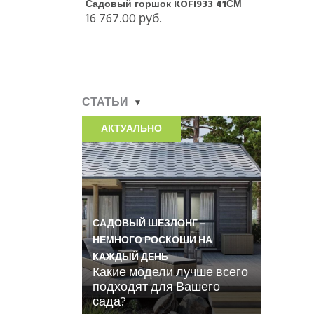
Садовый горшок KOFI933 41СМ
16 767.00 руб.
СТАТЬИ
АКТУАЛЬНО
САДОВЫЙ ШЕЗЛОНГ –
НЕМНОГО РОСКОШИ НА
КАЖДЫЙ ДЕНЬ
Какие модели лучше всего
подходят для Вашего
сада?