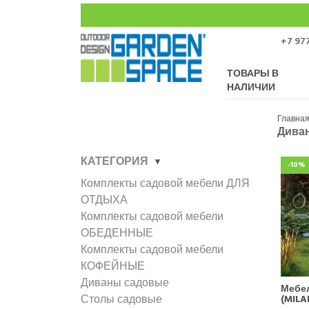
+7 977
ТОВАРЫ В
НАЛИЧИИ
Главна
Дива
КАТЕГОРИЯ
-10%
Комплекты садовой мебели ДЛЯ
ОТДЫХА
Комплекты садовой мебели
ОБЕДЕННЫЕ
Комплекты садовой мебели
КОФЕЙНЫЕ
Диваны садовые
Мебе
Столы садовые
(MILA