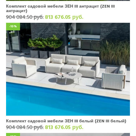
Комплект садовой мебели ЗЕН III антрацит (ZEN III
антрацит)
904 084.50 руб.
813 676.05 руб.
-10%
Комплект садовой мебели ЗЕН III белый (ZEN III белый)
904 084.50 руб.
813 676.05 руб.