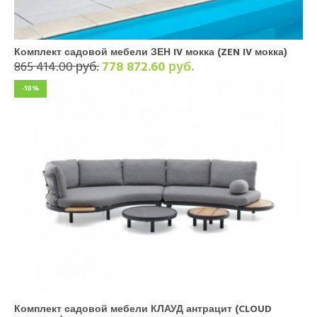
Комплект садовой мебели ЗЕН IV мокка (ZEN IV мокка)
865 414.00 руб.
778 872.60 руб.
-10%
Комплект садовой мебели КЛАУД антрацит (CLOUD