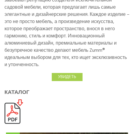
завоевал репутацию создателя исключительной
садовой мебели, которая предлагает лишь самые
элегантные и дизайнерские решения. Каждое изделие –
это не просто мебель, а произведение искусства,
которое преображает пространство, внося в него
гармонию, стиль и комфорт. Инновационный
алюминиевый дизайн, премиальные материалы и
безупречное качество делают мебель Zumm®
идеальным выбором для тех, кто ищет эксклюзивность
и утонченность.
УВИДЕТЬ
КАТАЛОГ