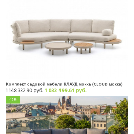
Комплект садовой мебели КЛАУД мокка (CLOUD мокка)
1 148 332.90 руб.
1 033 499.61 руб.
-10%