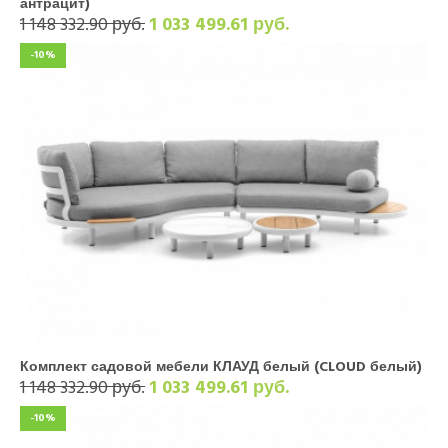
антрацит)
1 148 332.90 руб.
1 033 499.61 руб.
-10%
Комплект садовой мебели КЛАУД белый (CLOUD белый)
1 148 332.90 руб.
1 033 499.61 руб.
-10%