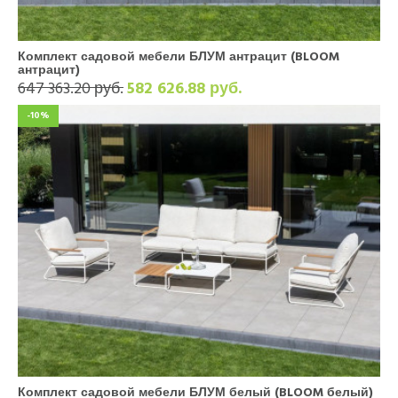
Комплект садовой мебели БЛУМ антрацит (BLOOM
антрацит)
647 363.20 руб.
582 626.88 руб.
-10%
Комплект садовой мебели БЛУМ белый (BLOOM белый)