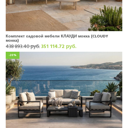
Комплект садовой мебели КЛАУДИ мокка (CLOUDY
мокка)
438 893.40 руб.
351 114.72 руб.
-20%