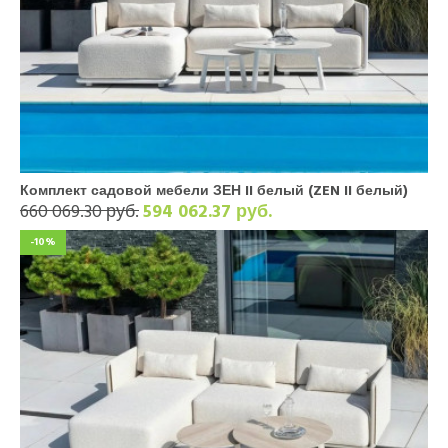
Комплект садовой мебели ЗЕН II белый (ZEN II белый)
660 069.30 руб.
594 062.37 руб.
-10%