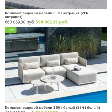
Комплект садовой мебели ЗЕН I антрацит (ZEN I
антрацит)
660 069.30 руб.
594 062.37 руб.
-10%
Комплект садовой мебели ЗЕН I белый (ZEN I белый)