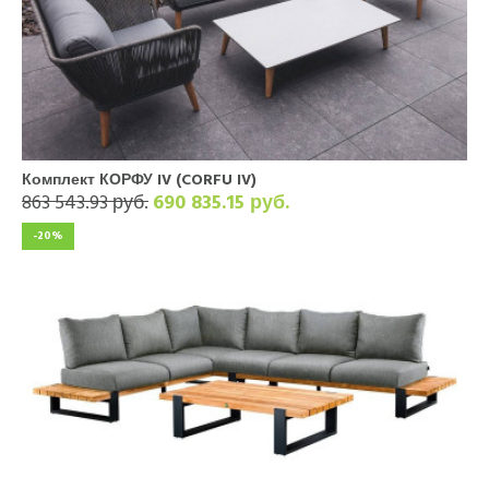
Комплект КОРФУ IV (CORFU IV)
863 543.93 руб.
690 835.15 руб.
-20%