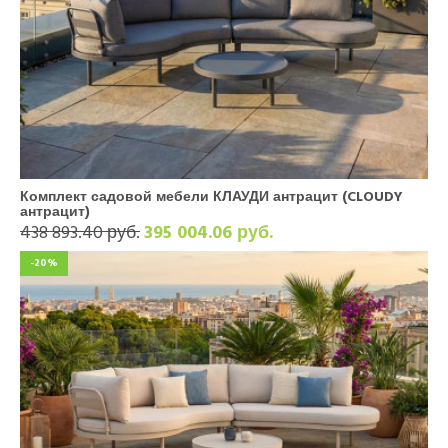
Комплект садовой мебели КЛАУДИ антрацит (CLOUDY
антрацит)
438 893.40 руб.
395 004.06 руб.
-20%