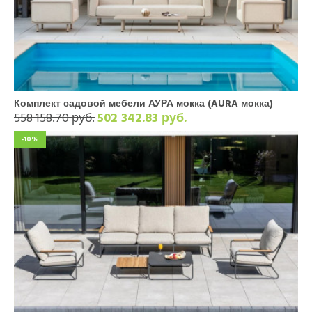
Комплект садовой мебели АУРА мокка (AURA мокка)
558 158.70 руб.
502 342.83 руб.
-10%