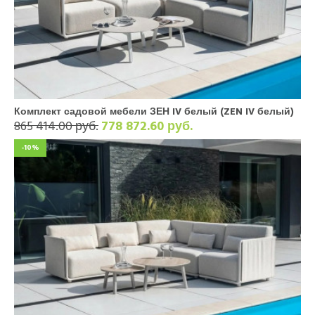
Комплект садовой мебели ЗЕН IV белый (ZEN IV белый)
865 414.00 руб.
778 872.60 руб.
-10%