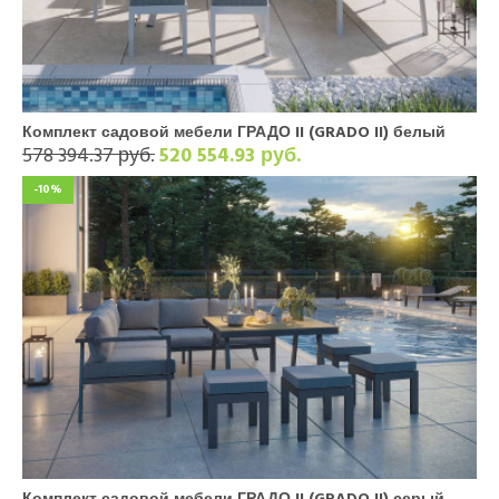
Комплект садовой мебели ГРАДО II (GRADO II) белый
578 394.37 руб.
520 554.93 руб.
-10%
Комплект садовой мебели ГРАДО II (GRADO II) серый