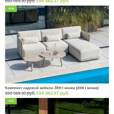
660 069.30 руб.
594 062.37 руб.
-10%
Комплект садовой мебели ЗЕН I мокка (ZEN I мокка)
660 069.30 руб.
594 062.37 руб.
-10%