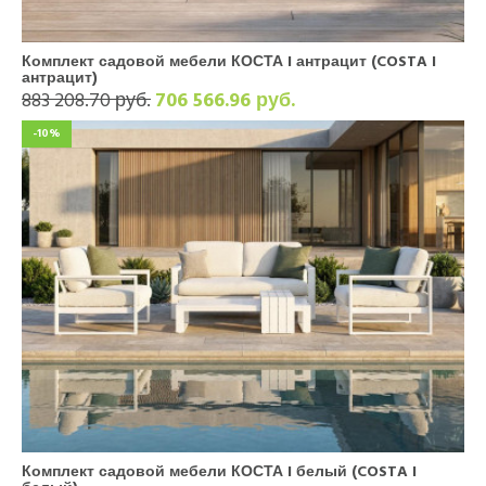
Комплект садовой мебели КОСТА I антрацит (COSTA I
антрацит)
883 208.70 руб.
706 566.96 руб.
-10%
Комплект садовой мебели КОСТА I белый (COSTA I