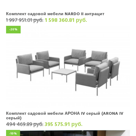
Комплект садовой мебели NARDO II антрацит
1 997 951.01 руб.
1 598 360.81 руб.
-20%
Комплект садовой мебели АРОНА IV серый (ARONA IV
серый)
494 469.89 руб.
395 575.91 руб.
-10%