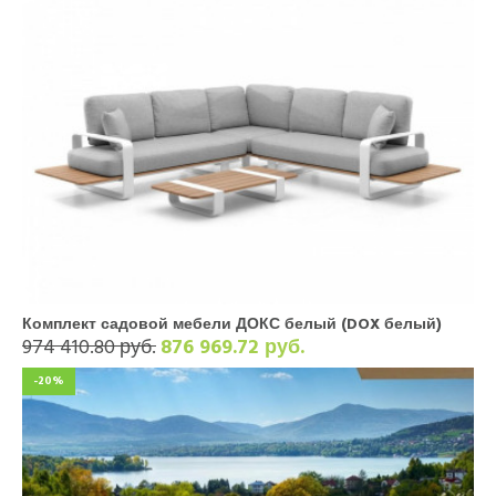
Комплект садовой мебели ДОКС белый (DOX белый)
974 410.80 руб.
876 969.72 руб.
-20%