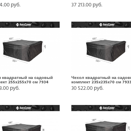
4.00 руб.
37 213.00 руб.
л квадратный на садовый
Чехол квадратный на садо
ект 255x255x70 см 7934
комплект 235x235x70 см 793
8.00 руб.
30 522.00 руб.