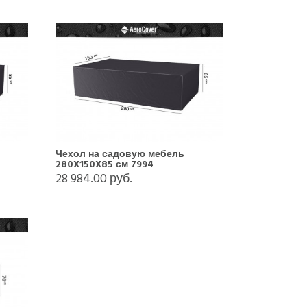
Чехол на садовую мебель
280X150X85 см 7994
28 984.00 руб.