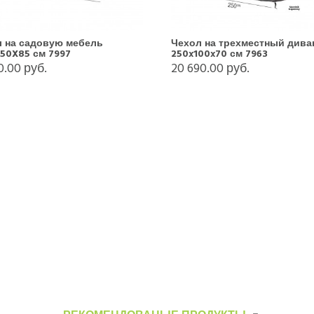
 на садовую мебель
Чехол на трехместный дива
50X85 см 7997
250x100x70 см 7963
0.00 руб.
20 690.00 руб.