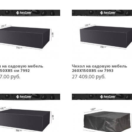
 на садовую мебель
Чехол на садовую мебель
50X85 см 7992
260X150X85 см 7993
7.00 руб.
27 409.00 руб.