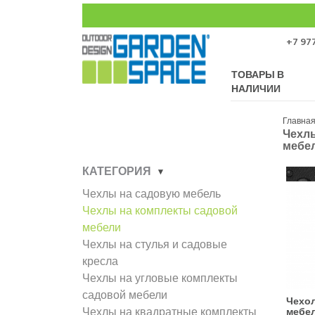
+7 977
ТОВАРЫ В
НАЛИЧИИ
Главна
Чехл
мебе
КАТЕГОРИЯ
Чехлы на садовую мебель
Чехлы на комплекты садовой
мебели
Чехлы на стулья и садовые
кресла
Чехлы на угловые комплекты
садовой мебели
Чехол
Чехлы на квадратные комплекты
мебел