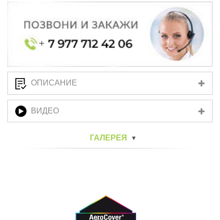
ОПИСАНИЕ
ВИДЕО
ГАЛЕРЕЯ