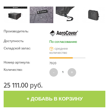
Производитель:
Доступность:
По согласованию
Складской запас:
среднее
количество
Номер артикула:
7920
Количество:
25 111.00
руб.
+ ДОБАВЬ В КОРЗИНУ