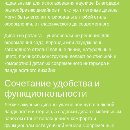
идеальными для использования наулице. Благодаря
разнообразию дизайнов и текстур, плетеные диваны
могут бытьлегко интегрированы в любой стиль
оформления, от классического до современного.
Диван из ротанга – универсальное решение для
оформления сада, веранды или лаундж-зоны
загородного отеля. Плавные линии, натуральные
цвета, прочность конструкции делают ее стильной и
комфортной деталью современного интерьера и
ландшафтного дизайна.
Сочетание удобства и
функциональности
Легкие ажурные диваны удачно впишутся в любой
ландшафт и интерьер, а садовый диван с мобильным
навесом станет воплощением комфорта и
функциональности уличной мебели. Современные