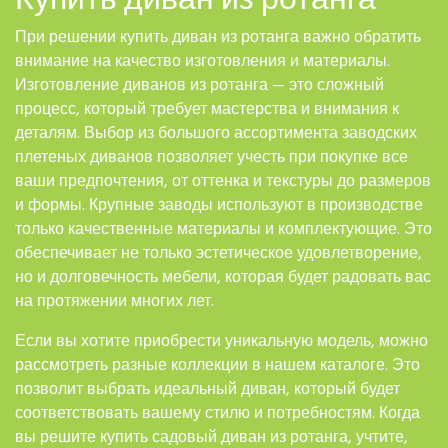
При решении купить диван из ротанга важно обратить
внимание на качество изготовления и материалы.
Изготовление диванов из ротанга — это сложный
процесс, который требует мастерства и внимания к
деталям. Выбор из большого ассортимента заводских
плетеных диванов позволяет
учесть при покупке все
ваши предпочтения, от оттенка и текстуры до размеров
и формы. Крупные заводы используют в производстве
только качественные материалы и комплектующие. Это
обеспечивает не только эстетическое удовлетворение,
но и долговечность мебели, которая будет радовать вас
на протяжении многих лет.
Если вы хотите приобрести уникальную модель, можно
рассмотреть разные коллекции в нашем каталоге. Это
позволит выбрать идеальный диван, который будет
соответствовать вашему стилю и потребностям. Когда
вы решите купить садовый диван из ротанга, учтите,