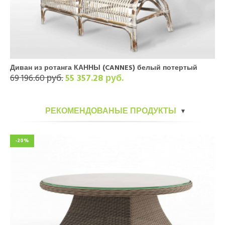
Диван из ротанга КАННЫ (CANNES) белый потертый
69 196.60 руб.
55 357.28 руб.
РЕКОМЕНДОВАНЫЕ ПРОДУКТЫ
-20%