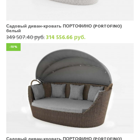
Садовый диван-кровать ПОРТОФИНО (PORTOFINO)
белый
349 507.40 руб.
314 556.66 руб.
-10%
Садовый диван-кровать ПОРТОФИНО (PORTOFINO)