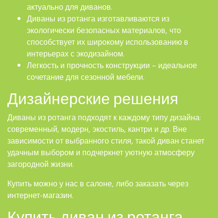
актуально для диванов.
Диваны из ротанга изготавливаются из
экологически безопасных материалов, что
способствует их широкому использованию в
интерьерах с экодизайном.
Легкость и прочность конструкции – идеальное
сочетание для сезонной мебели.
Дизайнерские решения
Диваны из ротанга подходят к каждому типу дизайна:
современный, модерн, экостиль, кантри и др. Вне
зависимости от выбранного стиля, такой диван станет
удачным выбором и подчеркнет уютную атмосферу
загородной жизни.
Купить можно у нас в салоне, либо заказать через
интернет-магазин.
Купить диван из ротанга