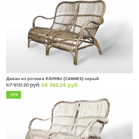
Диван из ротанга КАННЫ (CANNES) серый
67 950.30 руб.
54 360.24 руб.
-20%