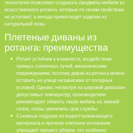
технологии позволяют создавать предметы мебели из
искусственного ротанга, которые по своим свойствам
не уступают, а иногда превосходят изделия из
натуральной лозы.
Плетеные диваны из
ротанга: преимущества
Ротанг устойчив к влажности, воздействию
прямых солнечных лучей, механическим
повреждениям, поэтому диван из ротанга можно
оставить на улице независимо от погодных
условий. Однако, несмотря на широкий диапазон
допустимых температур, производители
рекомендуют убирать такую мебель на зимний
сезон, чтобы увеличить срок службы.
Съемные подушки из водоотталкивающего
материала и прочное плетеное основание
упрощают процесс уборки, что особенно