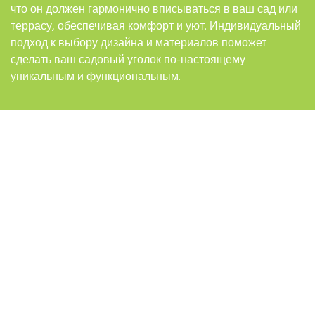
что он должен гармонично вписываться в ваш сад или
террасу, обеспечивая комфорт и уют. Индивидуальный
подход к выбору дизайна и материалов поможет
сделать ваш садовый уголок по-настоящему
уникальным и функциональным.