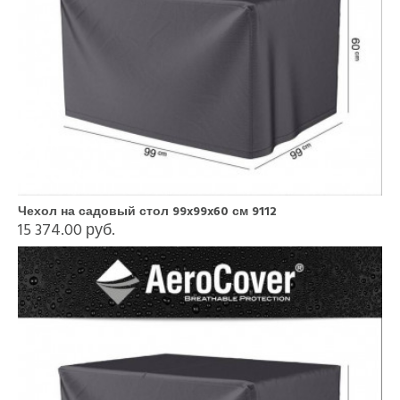
Чехол на садовый стол 99x99x60 см 9112
15 374.00 руб.