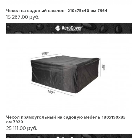
Чехол на садовый шезлонг 210x75x40 см 7964
15 267.00 руб.
Чехол прямоугольный на садовую мебель 180x190x85
см 7920
25 111.00 руб.