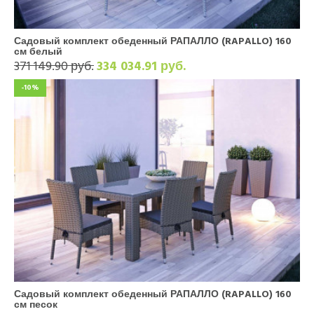
Садовый комплект обеденный РАПАЛЛО (RAPALLO) 160
см белый
371 149.90 руб.
334 034.91 руб.
-10%
Садовый комплект обеденный РАПАЛЛО (RAPALLO) 160
см песок