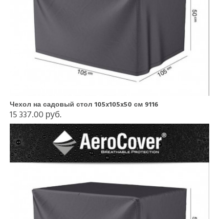
Чехол на садовый стол 105x105x50 см 9116
15 337.00 руб.