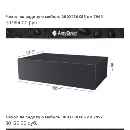
Чехол на садовую мебель 280X150X85 см 7994
28 984.00 руб.
Чехол на садовую мебель 300X150X85 см 7997
30 120.00 руб.