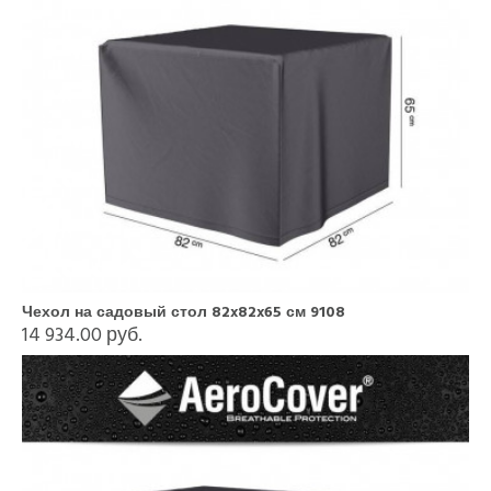
Чехол на садовый стол 82x82x65 см 9108
14 934.00 руб.