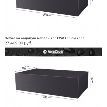
Чехол на садовую мебель 260X150X85 см 7993
27 409.00 руб.