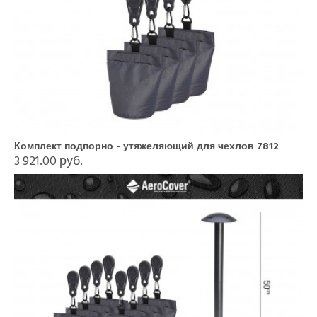
Комплект подпорно - утяжеляющий для чехлов 7812
3 921.00 руб.