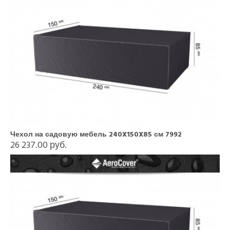
Чехол на садовую мебель 240X150X85 см 7992
26 237.00 руб.