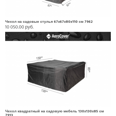
Чехол на садовые стулья 67x67x80x110 см 7962
10 050.00 руб.
Чехол квадратный на садовую мебель 130x130x85 см
7913