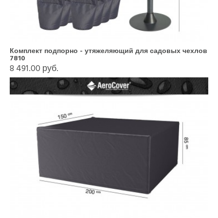
Комплект подпорно - утяжеляющий для садовых чехлов
7810
8 491.00 руб.