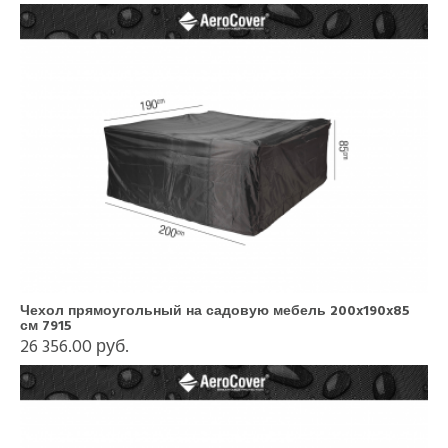
Чехол прямоугольный на садовую мебель 200x190x85
см 7915
26 356.00 руб.