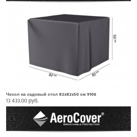
Чехол на садовый стол 82x82x50 см 9106
13 433.00 руб.