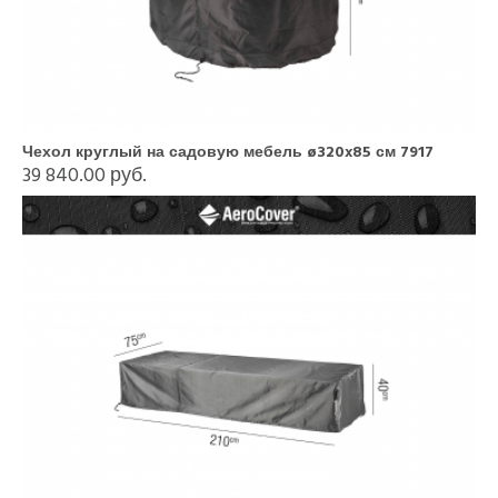
Чехол круглый на садовую мебель ø320x85 см 7917
39 840.00 руб.