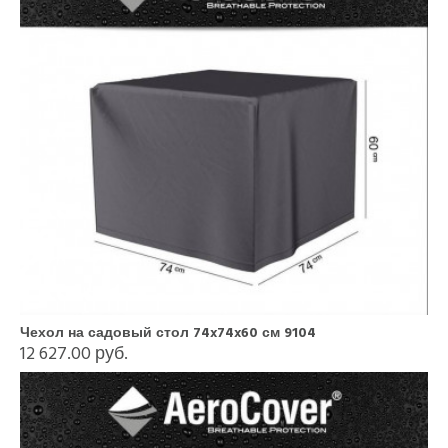
Чехол на садовый стол 74x74x60 см 9104
12 627.00 руб.