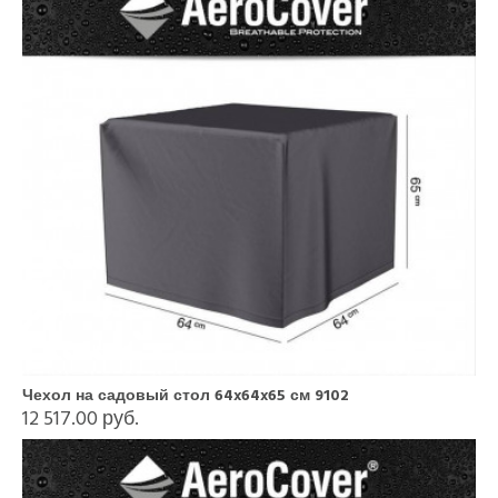
Чехол на садовый стол 64x64x65 см 9102
12 517.00 руб.