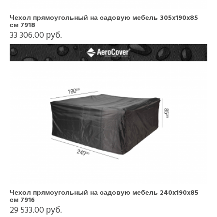
Чехол прямоугольный на садовую мебель 305x190x85
см 7918
33 306.00 руб.
Чехол прямоугольный на садовую мебель 240x190x85
см 7916
29 533.00 руб.