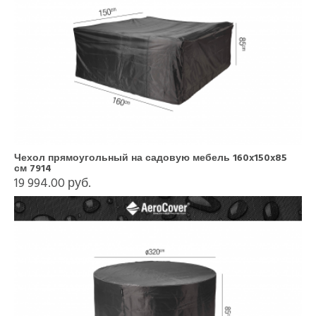
Чехол прямоугольный на садовую мебель 160x150x85
см 7914
19 994.00 руб.