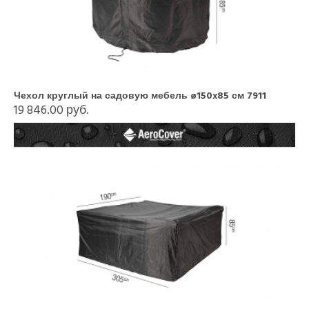
Чехол круглый на садовую мебель ø150x85 см 7911
19 846.00 руб.