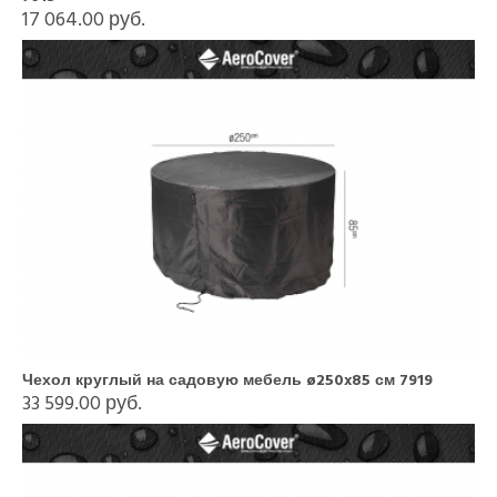
17 064.00 руб.
Чехол круглый на садовую мебель ø250x85 см 7919
33 599.00 руб.