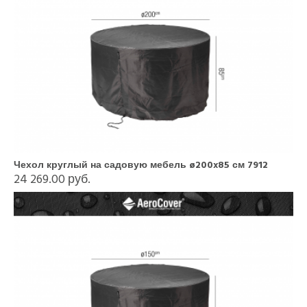
Чехол круглый на садовую мебель ø200x85 см 7912
24 269.00 руб.