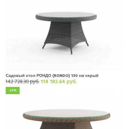
Садовый стол РОНДО (RONDO) 130 см серый
142 728.30 руб.
114 182.64 руб.
-20%