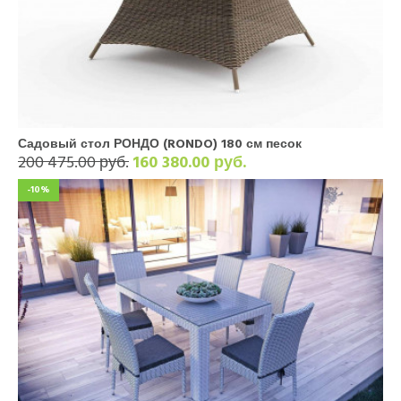
Садовый стол РОНДО (RONDO) 180 см песок
200 475.00 руб.
160 380.00 руб.
-10%