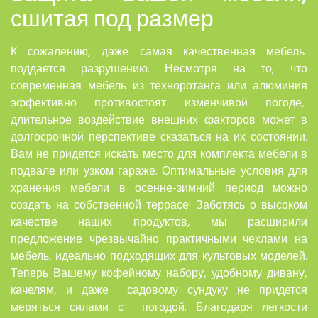
сшитая под размер
К сожалению, даже самая качественная мебель
поддается разрушению. Несмотря на то, что
современная мебель из техноротанга или алюминия
эффективно противостоят изменчивой погоде,
длительное воздействие внешних факторов может в
долгосрочной перспективе сказаться на их состоянии.
Вам не придется искать место для комплекта мебели в
подвале или узком гараже. Оптимальные условия для
хранения мебели в осенне-зимний период можно
создать на собственной террасе! Заботясь о высоком
качестве наших продуктов, мы расширили
предложение чрезвычайно практичными чехлами на
мебель, идеально подходящих для культовых моделей.
Теперь Вашему кофейному набору, удобному дивану,
качелям, и даже садовому сундуку не придется
меряться силами с погодой. Благодаря легкости