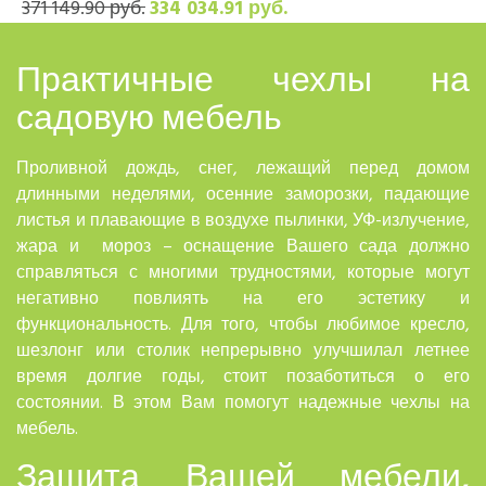
371 149.90 руб.
334 034.91 руб.
Практичные чехлы на
садовую мебель
Проливной дождь, снег, лежащий перед домом
длинными неделями, осенние заморозки, падающие
листья и плавающие в воздухе пылинки, УФ-излучение,
жара и мороз – оснащение Вашего сада должно
справляться с многими трудностями, которые могут
негативно повлиять на его эстетику и
функциональность. Для того, чтобы любимое кресло,
шезлонг или столик непрерывно улучшилал летнее
время долгие годы, стоит позаботиться о его
состоянии. В этом Вам помогут надежные чехлы на
мебель.
Защита Вашей мебели,