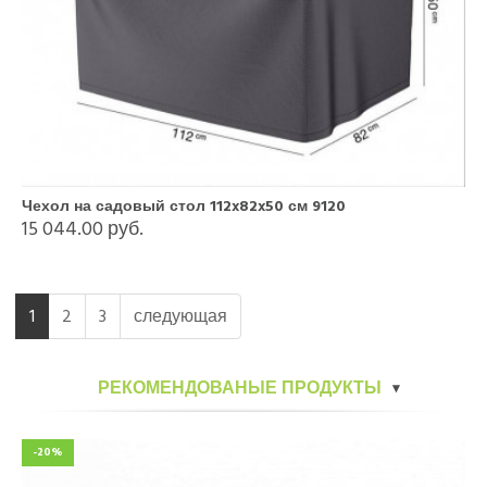
Чехол на садовый стол 112x82x50 см 9120
15 044.00 руб.
1
2
3
следующая
РЕКОМЕНДОВАНЫЕ ПРОДУКТЫ
-20%