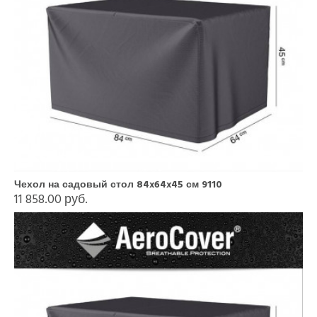
Чехол на садовый стол 84x64x45 см 9110
11 858.00 руб.