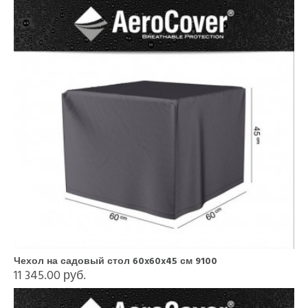
Чехол на садовый стол 60x60x45 см 9100
11 345.00 руб.