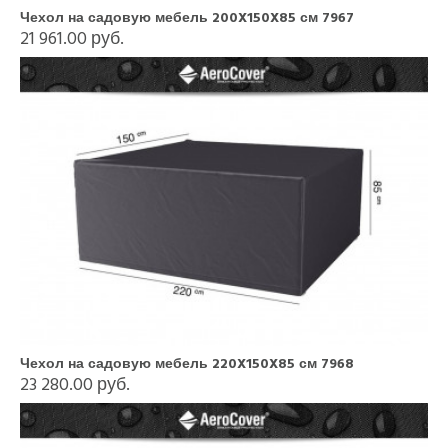
Чехол на садовую мебель 200X150X85 см 7967
21 961.00 руб.
Чехол на садовую мебель 220X150X85 см 7968
23 280.00 руб.