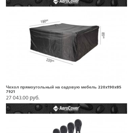
Чехол прямоугольный на садовую мебель 220x190x85
7921
27 043.00 руб.