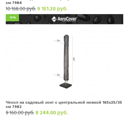
см 7984
10 168.00 руб.
9 151.20 руб.
-10%
Чехол на садовый зонт с центральной ножкой 165x25/35
см 7982
9 160.00 руб.
8 244.00 руб.