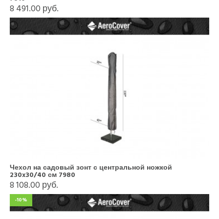
8 491.00 руб.
Чехол на садовый зонт с центральной ножкой
230x30/40 см 7980
8 108.00 руб.
-10%