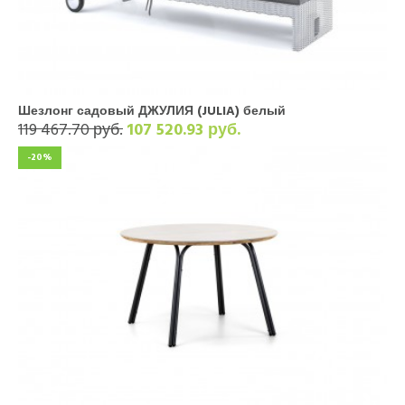
Шезлонг садовый ДЖУЛИЯ (JULIA) белый
119 467.70 руб.
107 520.93 руб.
-20%