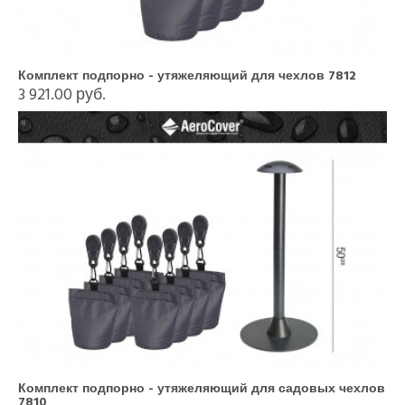
Комплект подпорно - утяжеляющий для чехлов 7812
3 921.00 руб.
Комплект подпорно - утяжеляющий для садовых чехлов
7810