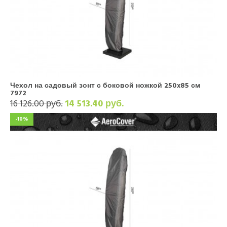
Чехол на садовый зонт с боковой ножкой 250x85 см
7972
16 126.00 руб.
14 513.40 руб.
-10%