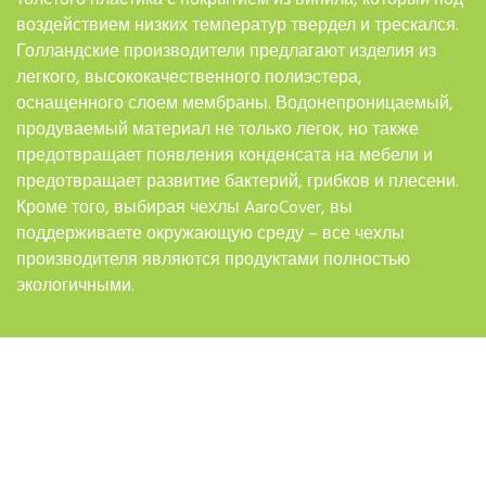
воздействием низких температур твердел и трескался.
Голландские производители предлагают изделия из
легкого, высококачественного полиэстера,
оснащенного слоем мембраны. Водонепроницаемый,
продуваемый материал не только легок, но также
предотвращает появления конденсата на мебели и
предотвращает развитие бактерий, грибков и плесени.
Кроме того, выбирая чехлы AaroCover, вы
поддерживаете окружающую среду – все чехлы
производителя являются продуктами полностью
экологичными.