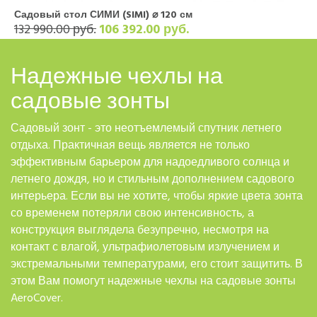
Садовый стол СИМИ (SIMI) ⌀ 120 см
132 990.00 руб.
106 392.00 руб.
Надежные чехлы на
садовые зонты
Садовый зонт - это неотъемлемый спутник летнего
отдыха. Практичная вещь является не только
эффективным барьером для надоедливого солнца и
летнего дождя, но и стильным дополнением садового
интерьера. Если вы не хотите, чтобы яркие цвета зонта
со временем потеряли свою интенсивность, а
конструкция выглядела безупречно, несмотря на
контакт с влагой, ультрафиолетовым излучением и
экстремальными температурами, его стоит защитить. В
этом Вам помогут надежные чехлы на садовые зонты
AeroCover.