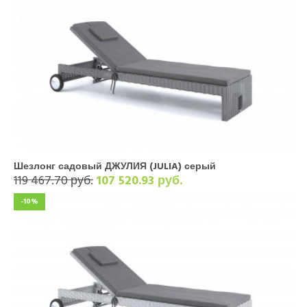
Шезлонг садовый ДЖУЛИЯ (JULIA) серый
119 467.70 руб.
107 520.93 руб.
-10%