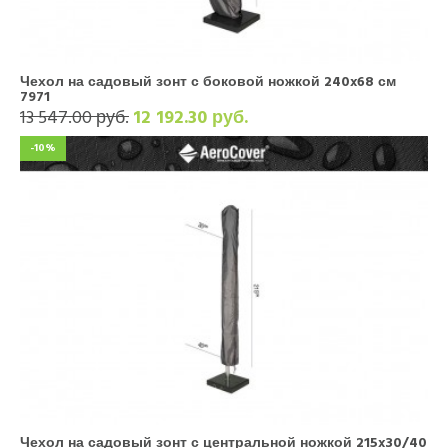
Чехол на садовый зонт с боковой ножкой 240x68 см
7971
13 547.00 руб.
12 192.30 руб.
-10%
Чехол на садовый зонт с центральной ножкой 215x30/40