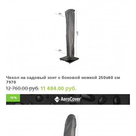
Чехол на садовый зонт с боковой ножкой 250x60 см
7970
12 760.00 руб.
11 484.00 руб.
-10%