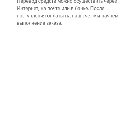
Перевод средств можно осуществить через
Интернет, на почте или в банке. После
поступления оплаты на наш счет мы начнем
выполнение заказа.