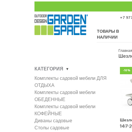
+7 977
ТОВАРЫ В
НАЛИЧИИ
Главна
Шезл
КАТЕГОРИЯ
-10%
Комплекты садовой мебели ДЛЯ
ОТДЫХА
Комплекты садовой мебели
ОБЕДЕННЫЕ
Комплекты садовой мебели
КОФЕЙНЫЕ
Шезл
Диваны садовые
147 2
Столы садовые