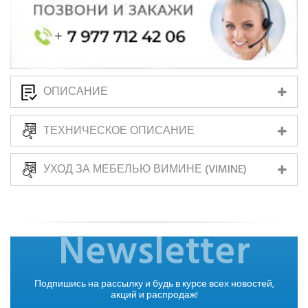
ОПИСАНИЕ
ТЕХНИЧЕСКОЕ ОПИСАНИЕ
УХОД ЗА МЕБЕЛЬЮ ВИМИНЕ (VIMINE)
Newsletter
Подпишись на рассылку и будь в курсе всех новостей,
акций и распродаж!