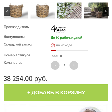
Производитель:
Доступность:
До 30 рабочих дней
Складской запас:
на исходе
Номер артикула:
900313C
Количество:
38 254.00
руб.
+ ДОБАВЬ В КОРЗИНУ