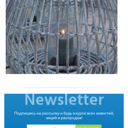
Newsletter
Подпишись на рассылку и будь в курсе всех новостей,
акций и распродаж!