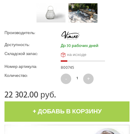
Производитель:
Доступность:
До 30 рабочих дней
Складской запас:
на исходе
Номер артикула:
800745
Количество:
22 302.00
руб.
+ ДОБАВЬ В КОРЗИНУ