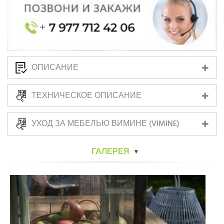
ОПИСАНИЕ
ТЕХНИЧЕСКОЕ ОПИСАНИЕ
УХОД ЗА МЕБЕЛЬЮ ВИМИНЕ (VIMINE)
ГАЛЕРЕЯ