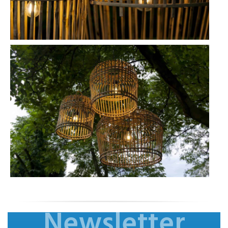
Newsletter