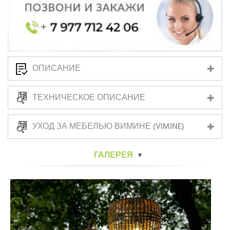
ОПИСАНИЕ
ТЕХНИЧЕСКОЕ ОПИСАНИЕ
УХОД ЗА МЕБЕЛЬЮ ВИМИНЕ (VIMINE)
ГАЛЕРЕЯ