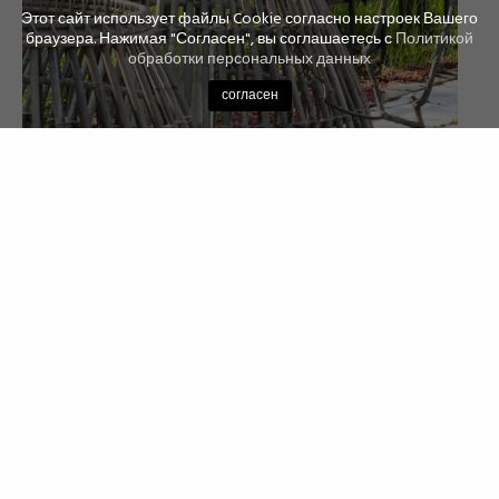
Этот сайт использует файлы Cookie согласно настроек Вашего
браузера. Нажимая "Согласен", вы соглашаетесь с
Политикой
обработки персональных данных
согласен