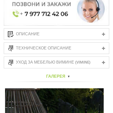
ОПИСАНИЕ
ТЕХНИЧЕСКОЕ ОПИСАНИЕ
УХОД ЗА МЕБЕЛЬЮ ВИМИНЕ (VIMINE)
ГАЛЕРЕЯ