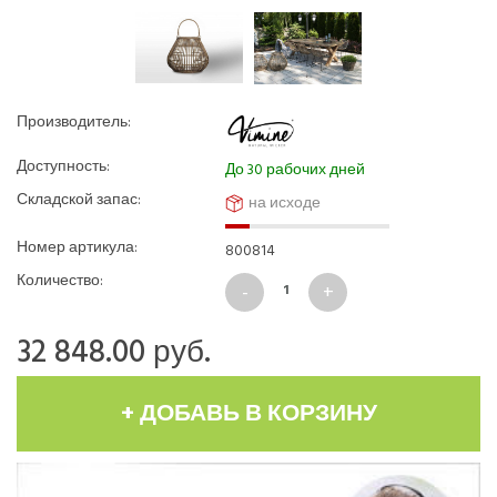
Производитель:
Доступность:
До 30 рабочих дней
Складской запас:
на исходе
Номер артикула:
800814
Количество:
32 848.00
руб.
+ ДОБАВЬ В КОРЗИНУ