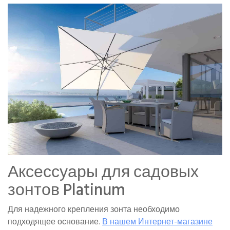
Аксессуары для садовых
зонтов Platinum
Для надежного крепления зонта необходимо
подходящее основание.
В нашем Интернет-магазине