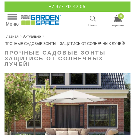
+7 977 712 42 06
0
Ваша
Меню
Найти
корзина
Главная
Актуально
ПРОЧНЫЕ САДОВЫЕ ЗОНТЫ – ЗАЩИТИСЬ ОТ СОЛНЕЧНЫХ ЛУЧЕЙ!
ПРОЧНЫЕ САДОВЫЕ ЗОНТЫ –
ЗАЩИТИСЬ ОТ СОЛНЕЧНЫХ
ЛУЧЕЙ!