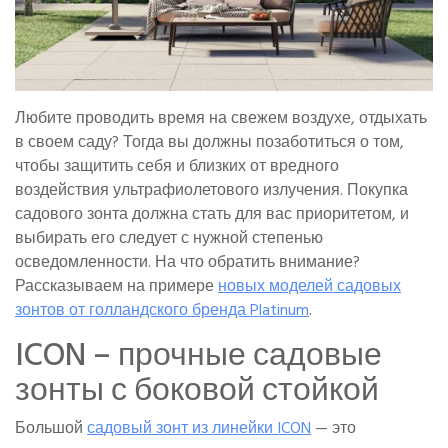
Любите проводить время на свежем воздухе, отдыхать
в своем саду? Тогда вы должны позаботиться о том,
чтобы защитить себя и близких от вредного
воздействия ультрафиолетового излучения. Покупка
садового зонта должна стать для вас приоритетом, и
выбирать его следует с нужной степенью
осведомленности. На что обратить внимание?
Рассказываем на примере
новых моделей садовых
зонтов от голландского бренда Platinum
.
ICON – прочные садовые
зонты с боковой стойкой
Большой
садовый зонт из линейки ICON
— это