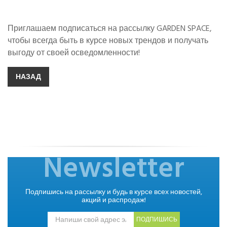
Приглашаем подписаться на рассылку GARDEN SPACE,
чтобы всегда быть в курсе новых трендов и получать
выгоду от своей осведомленности!
НАЗАД
Newsletter
Подпишись на рассылку и будь в курсе всех новостей,
акций и распродаж!
ПОДПИШИСЬ