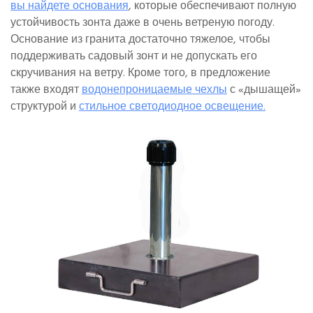
вы найдете основания
, которые обеспечивают полную
устойчивость зонта даже в очень ветреную погоду.
Основание из гранита достаточно тяжелое, чтобы
поддерживать садовый зонт и не допускать его
скручивания на ветру. Кроме того, в предложение
также входят
водонепроницаемые чехлы
с «дышащей»
структурой и
стильное светодиодное освещение.