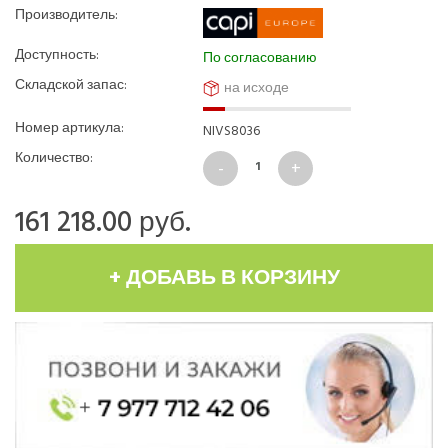
Производитель:
Доступность:
По согласованию
Складской запас:
на исходе
Номер артикула:
NIVS8036
Количество:
161 218.00
руб.
+ ДОБАВЬ В КОРЗИНУ