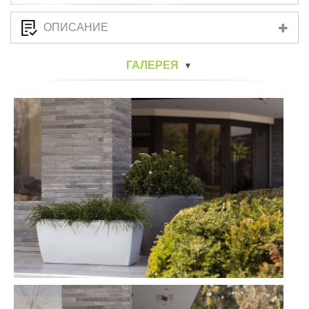
ОПИСАНИЕ
ГАЛЕРЕЯ