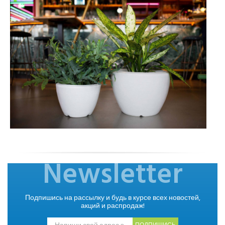
Newsletter
Подпишись на рассылку и будь в курсе всех новостей,
акций и распродаж!