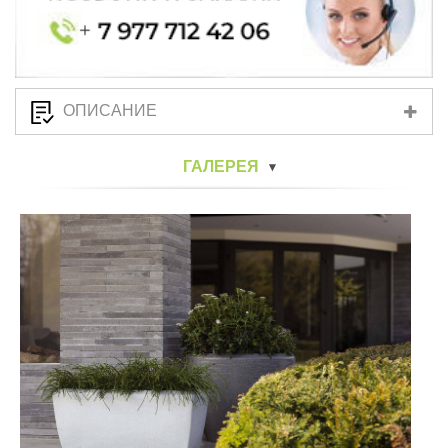
ОПИСАНИЕ
ГАЛЕРЕЯ