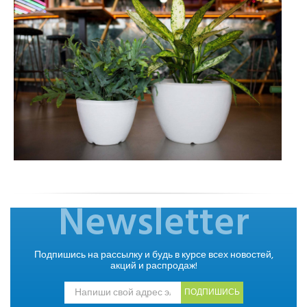
Newsletter
Подпишись на рассылку и будь в курсе всех новостей,
акций и распродаж!
ПОДПИШИСЬ