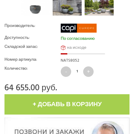
Производитель:
Доступность:
По согласованию
Складской запас:
на исходе
Номер артикула:
NATS8052
Количество:
64 655.00
руб.
+ ДОБАВЬ В КОРЗИНУ