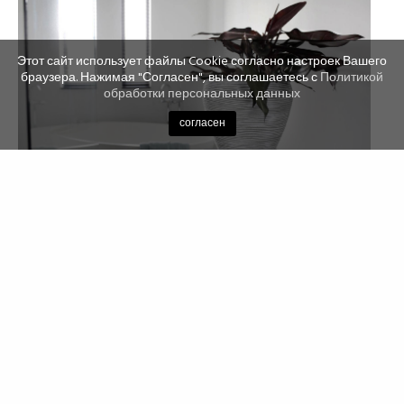
Этот сайт использует файлы Cookie согласно настроек Вашего
браузера. Нажимая "Согласен", вы соглашаетесь с
Политикой
обработки персональных данных
согласен