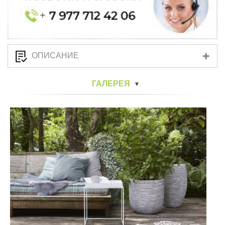
ОПИСАНИЕ
ГАЛЕРЕЯ