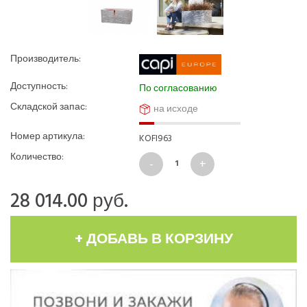
Производитель:
Доступность:
По согласованию
Складской запас:
на исходе
Номер артикула:
KOFI963
Количество:
28 014.00
руб.
+ ДОБАВЬ В КОРЗИНУ