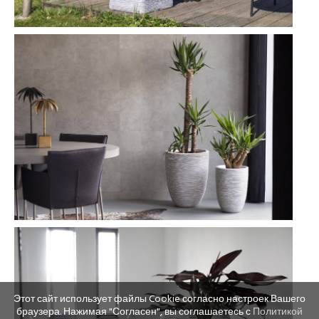
Этот сайт использует файлы Cookie согласно настроек Вашего
браузера. Нажимая "Согласен", вы соглашаетесь с
Политикой