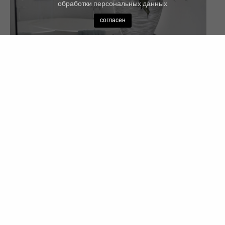
обработки персональных данных
согласен