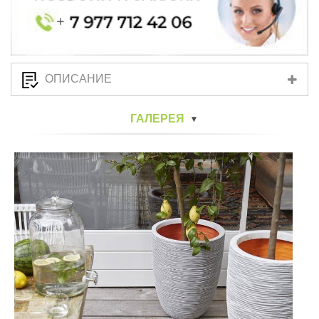
ОПИСАНИЕ
ГАЛЕРЕЯ