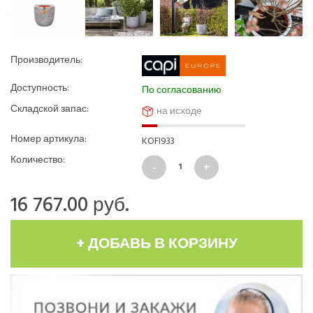
Производитель:
Доступность:
По согласованию
Складской запас:
на исходе
Номер артикула:
KOFI933
Количество:
16 767.00
руб.
+ ДОБАВЬ В КОРЗИНУ