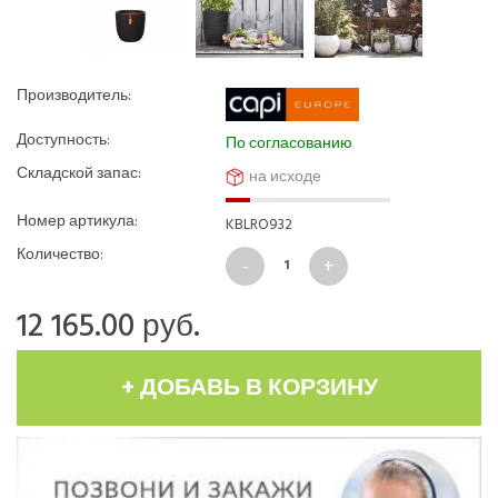
Производитель:
Доступность:
По согласованию
Складской запас:
на исходе
Номер артикула:
KBLRO932
Количество:
12 165.00
руб.
+ ДОБАВЬ В КОРЗИНУ