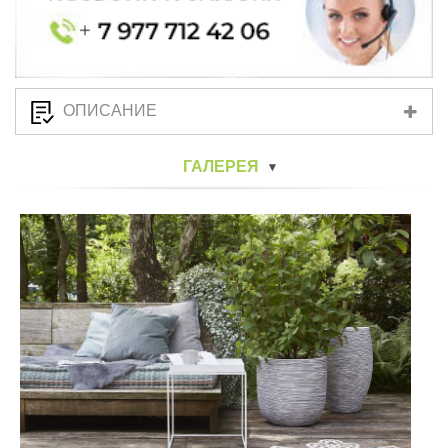
ОПИСАНИЕ
ГАЛЕРЕЯ