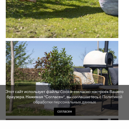
Этот сайт использует файлы Cookie согласно настроек Вашего
браузера. Нажимая "Согласен", вы соглашаетесь с
Политикой
обработки персональных данных
согласен