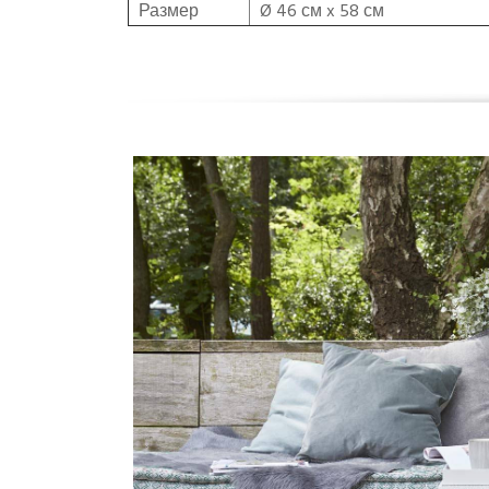
Размер
Ø 46 см