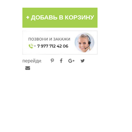
+ ДОБАВЬ В КОРЗИНУ
перейди: