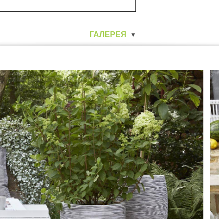
 x 58 см
ГАЛЕРЕЯ