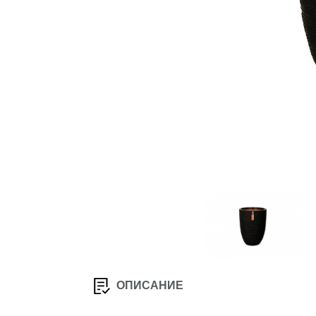
ОПИСАНИЕ