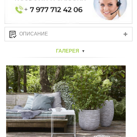
ОПИСАНИЕ
ГАЛЕРЕЯ