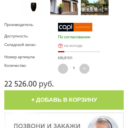
Производитель:
Доступность:
По согласованию
Складской запас:
на исходе
Номер артикула:
KBLR1131
Количество:
22 526.00
руб.
+ ДОБАВЬ В КОРЗИНУ