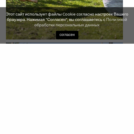
Этот сайт использует файлы Cookie согласно настроек Вашего
браузера. Нажимая "Согласен", вы соглашаетесь с
Политикой
обработки персональных данных
согласен