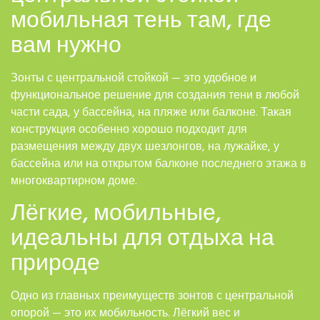
мобильная тень там, где
вам нужно
Зонты с центральной стойкой — это удобное и
функциональное решение для создания тени в любой
части сада, у бассейна, на пляже или балконе. Такая
конструкция особенно хорошо подходит для
размещения между двух шезлонгов, на лужайке, у
бассейна или на открытом балконе последнего этажа в
многоквартирном доме.
Лёгкие, мобильные,
идеальны для отдыха на
природе
Одно из главных преимуществ зонтов с центральной
опорой — это их мобильность. Лёгкий вес и