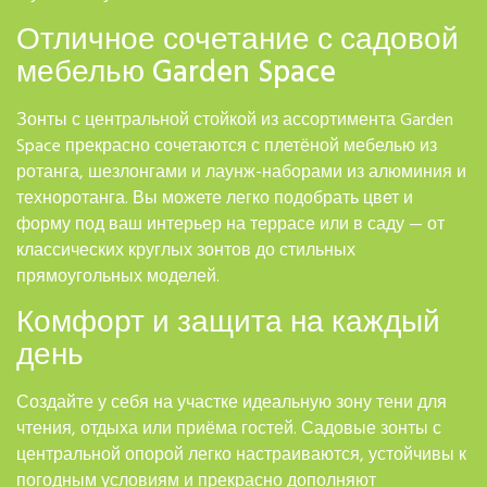
Отличное сочетание с садовой
мебелью Garden Space
Зонты с центральной стойкой из ассортимента Garden
Space прекрасно сочетаются с плетёной мебелью из
ротанга, шезлонгами и лаунж-наборами из алюминия и
техноротанга. Вы можете легко подобрать цвет и
форму под ваш интерьер на террасе или в саду — от
классических круглых зонтов до стильных
прямоугольных моделей.
Комфорт и защита на каждый
день
Создайте у себя на участке идеальную зону тени для
чтения, отдыха или приёма гостей. Садовые зонты с
центральной опорой легко настраиваются, устойчивы к
погодным условиям и прекрасно дополняют