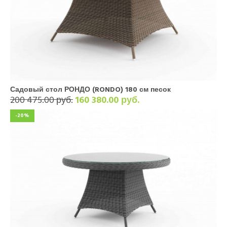
Садовый стол РОНДО (RONDO) 180 см песок
200 475.00 руб.
160 380.00 руб.
-20%