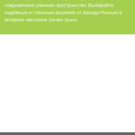
современное уличное пространство. Выбирайте
надёжные и стильные решения от бренда Platinum в
интернет-магазине Garden Space.