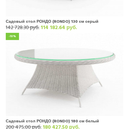
Садовый стол РОНДО (RONDO) 130 см серый
142 728.30 руб.
114 182.64 руб.
-10%
Садовый стол РОНДО (RONDO) 180 см белый
200 475.00 руб.
180 427.50 руб.