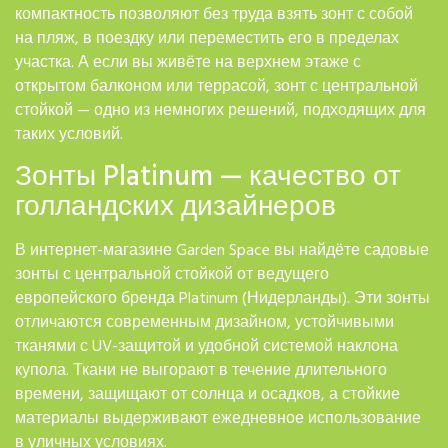
компактность позволяют без труда взять зонт с собой
на пляж, в поездку или переместить его в пределах
участка. А если вы живёте на верхнем этаже с
открытом балконом или террасой, зонт с центральной
стойкой — одно из немногих решений, подходящих для
таких условий.
Зонты Platinum — качество от
голландских дизайнеров
В интернет-магазине Garden Space вы найдёте садовые
зонты с центральной стойкой от ведущего
европейского бренда Platinum (Нидерланды). Эти зонты
отличаются современным дизайном, устойчивыми
тканями с UV-защитой и удобной системой наклона
купола. Ткани не выгорают в течение длительного
времени, защищают от солнца и осадков, а стойкие
материалы выдерживают ежедневное использование
в уличных условиях.