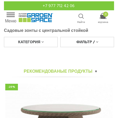
+7 977 712 42 06
0
Ваша
Меню
Найти
корзина
Садовые зонты с центральной стойкой
КАТЕГОРИЯ
ФИЛЬТР /
РЕКОМЕНДОВАНЫЕ ПРОДУКТЫ
-20%