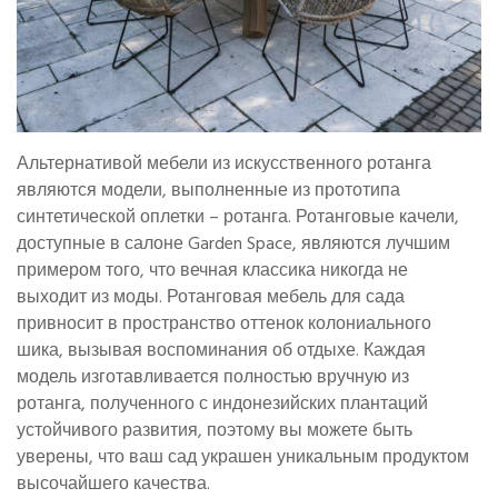
Альтернативой мебели из искусственного ротанга
являются модели, выполненные из прототипа
синтетической оплетки – ротанга. Ротанговые качели,
доступные в салоне Garden Space, являются лучшим
примером того, что вечная классика никогда не
выходит из моды. Ротанговая мебель для сада
привносит в пространство оттенок колониального
шика, вызывая воспоминания об отдыхе. Каждая
модель изготавливается полностью вручную из
ротанга, полученного с индонезийских плантаций
устойчивого развития, поэтому вы можете быть
уверены, что ваш сад украшен уникальным продуктом
высочайшего качества.