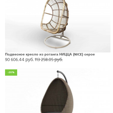
Подвесное кресло из ротанга НИЦЦА (NICE) серое
90 606.44 руб.
113 258.05 руб.
-20%