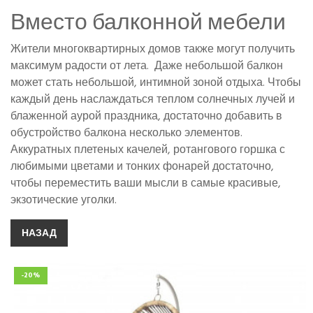
Вместо балконной мебели
Жители многоквартирных домов также могут получить
максимум радости от лета. Даже небольшой балкон
может стать небольшой, интимной зоной отдыха. Чтобы
каждый день наслаждаться теплом солнечных лучей и
блаженной аурой праздника, достаточно добавить в
обустройство балкона несколько элементов.
Аккуратных плетеных качелей, ротангового горшка с
любимыми цветами и тонких фонарей достаточно,
чтобы переместить ваши мысли в самые красивые,
экзотические уголки.
НАЗАД
-20%