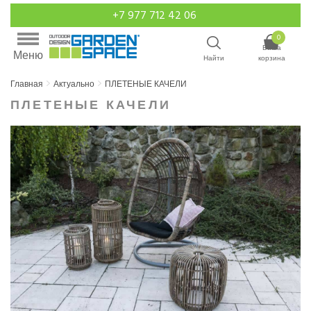
+7 977 712 42 06
0
Ваша
Меню
Найти
корзина
Главная
Актуально
ПЛЕТЕНЫЕ КАЧЕЛИ
ПЛЕТЕНЫЕ КАЧЕЛИ