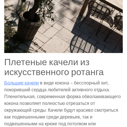
Плетеные качели из
искусственного ротанга
Большие качели
в виде кокона – бесспорный хит,
покоривший сердца любителей активного отдыха.
Пленительная, современная форма обволакивающего
кокона позволяет полностью отрезаться от
окружающей среды. Качели будут красиво смотреться
как подвешенными среди деревьев, так и
подвешенными на крюке под потолком или