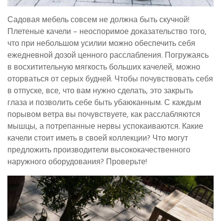
Садовая мебель совсем не должна быть скучной!
Плетеные качели – неоспоримое доказательство того,
что при небольшом усилии можно обеспечить себя
ежедневной дозой ценного расслабления. Погружаясь
в восхитительную мягкость больших качелей, можно
оторваться от серых будней. Чтобы почувствовать себя
в отпуске, все, что вам нужно сделать, это закрыть
глаза и позволить себе быть убаюканным. С каждым
порывом ветра вы почувствуете, как расслабляются
мышцы, а потрепанные нервы успокаиваются. Какие
качели стоит иметь в своей коллекции? Что могут
предложить производители высококачественного
наружного оборудования? Проверьте!