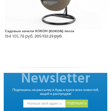
Садовые качели КОКОН (KOKON) песок
164 105.78 руб.
205 132.23 руб.
Newsletter
Подпишись на рассылку и будь в курсе всех новостей,
акций и распродаж!
ПОДПИШИСЬ