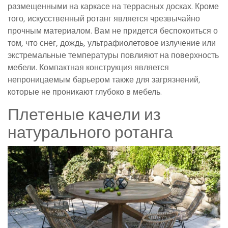
размещенными на каркасе на террасных досках. Кроме
того, искусственный ротанг является чрезвычайно
прочным материалом. Вам не придется беспокоиться о
том, что снег, дождь, ультрафиолетовое излучение или
экстремальные температуры повлияют на поверхность
мебели. Компактная конструкция является
непроницаемым барьером также для загрязнений,
которые не проникают глубоко в мебель.
Плетеные качели из
натурального ротанга