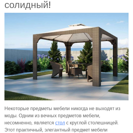
солидный!
Некоторые предметы мебели никогда не выходят из
моды. Одним из вечных предметов мебели,
несомненно, является
стол
с круглой столешницей.
Этот практичный, элегантный предмет мебели