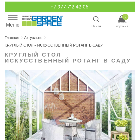
+7 977 712 42 06
0
Ваша
Меню
Найти
корзина
Главная
Актуально
КРУГЛЫЙ СТОЛ – ИСКУССТВЕННЫЙ РОТАНГ В САДУ
КРУГЛЫЙ СТОЛ –
ИСКУССТВЕННЫЙ РОТАНГ В САДУ