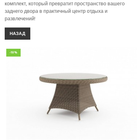
комплект, который превратит пространство вашего
заднего двора в практичный центр отдыха и
развлечений!
НАЗАД
-10%