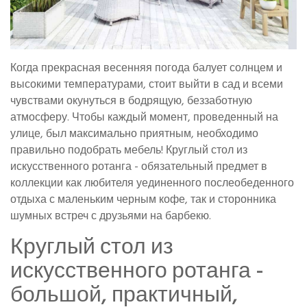
Когда прекрасная весенняя погода балует солнцем и
высокими температурами, стоит выйти в сад и всеми
чувствами окунуться в бодрящую, беззаботную
атмосферу. Чтобы каждый момент, проведенный на
улице, был максимально приятным, необходимо
правильно подобрать мебель! Круглый стол из
искусственного ротанга - обязательный предмет в
коллекции как любителя уединенного послеобеденного
отдыха с маленьким черным кофе, так и сторонника
шумных встреч с друзьями на барбекю.
Круглый стол из
искусственного ротанга -
большой, практичный,