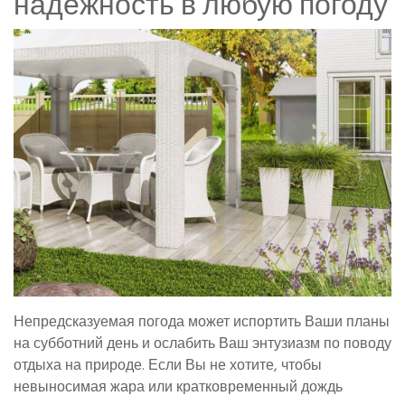
надежность в любую погоду
Непредсказуемая погода может испортить Ваши планы
на субботний день и ослабить Ваш энтузиазм по поводу
отдыха на природе. Если Вы не хотите, чтобы
невыносимая жара или кратковременный дождь