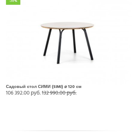
-20%
Садовый стол СИМИ (SIMI) ⌀ 120 см
106 392.00 руб.
132 990.00 руб.