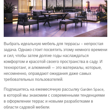
Выбрать идеальную мебель для террасы – непростая
задача. Однако стоит посвятить этому немного времени
и сил, чтобы затем долгие годы наслаждаться
комфортом и красотой своего пространства в саду. И
техноротанг, и алюминий — это материалы, которые,
несомненно, оправдают ожидания даже самых
требовательных пользователей.
Подпишитесь на ежемесячную рассылку Garden Space,
в которой мы знакомим с современными тенденциями
в оформлении террас и новыми разработками в
области садовой мебели.