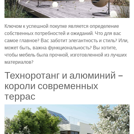
Ключом к успешной покупке является определение
собственных потребностей и ожиданий. Что для вас
самое главное? Вас заботит элегантность и стиль? Или,
может быть, важна функциональность? Вы хотите,
чтобы мебель была прочной, изготовленной из лучших
материалов?
Техноротанг и алюминий –
короли современных
террас