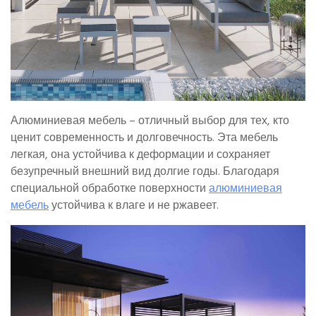
Алюминиевая мебель – отличный выбор для тех, кто
ценит современность и долговечность. Эта мебель
легкая, она устойчива к деформации и сохраняет
безупречный внешний вид долгие годы. Благодаря
специальной обработке поверхности
алюминиевая
мебель
устойчива к влаге и не ржавеет.