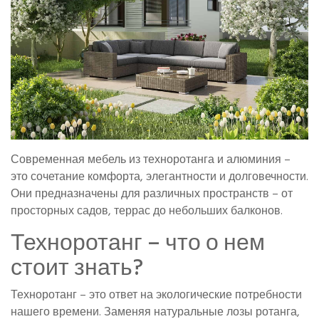
Современная мебель из техноротанга и алюминия –
это сочетание комфорта, элегантности и долговечности.
Они предназначены для различных пространств – от
просторных садов, террас до небольших балконов.
Техноротанг – что о нем
стоит знать?
Техноротанг – это ответ на экологические потребности
нашего времени. Заменяя натуральные лозы ротанга,