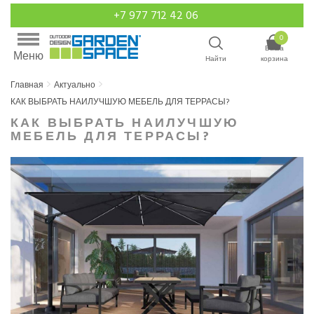
+7 977 712 42 06
0
Ваша
Меню
Найти
корзина
Главная
Актуально
КАК ВЫБРАТЬ НАИЛУЧШУЮ МЕБЕЛЬ ДЛЯ ТЕРРАСЫ?
КАК ВЫБРАТЬ НАИЛУЧШУЮ
МЕБЕЛЬ ДЛЯ ТЕРРАСЫ?