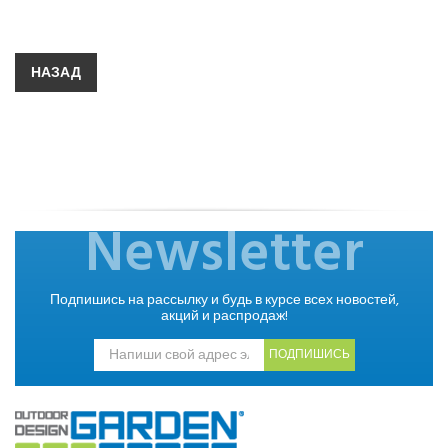
НАЗАД
Newsletter
Подпишись на рассылку и будь в курсе всех новостей,
акций и распродаж!
ПОДПИШИСЬ