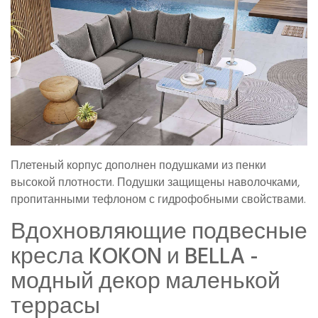
Плетеный корпус дополнен подушками из пенки
высокой плотности. Подушки защищены наволочками,
пропитанными тефлоном с гидрофобными свойствами.
Вдохновляющие подвесные
кресла KOKON и BELLA -
модный декор маленькой
террасы