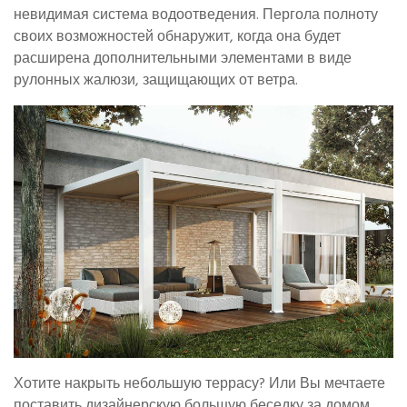
невидимая система водоотведения. Пергола полноту
своих возможностей обнаружит, когда она будет
расширена дополнительными элементами в виде
рулонных жалюзи, защищающих от ветра.
Хотите накрыть небольшую террасу? Или Вы мечтаете
поставить дизайнерскую большую беседку за домом,