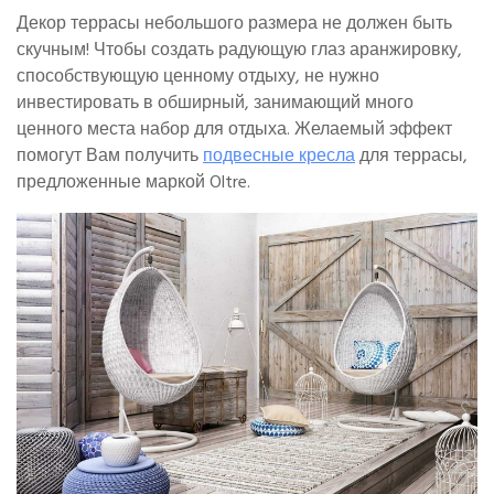
Декор террасы небольшого размера не должен быть
скучным! Чтобы создать радующую глаз аранжировку,
способствующую ценному отдыху, не нужно
инвестировать в обширный, занимающий много
ценного места набор для отдыха. Желаемый эффект
помогут Вам получить
подвесные кресла
для террасы,
предложенные маркой Oltre.