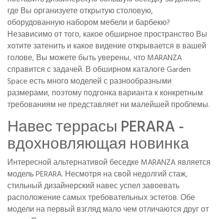
где Вы организуете открытую столовую,
оборудованную набором мебели и барбекю?
Независимо от того, какое обширное пространство Вы
хотите затенить и какое видение открывается в вашей
голове, Вы можете быть уверены, что MARANZA
справится с задачей. В обширном каталоге Garden
Space есть много моделей с разнообразными
размерами, поэтому подгонка варианта к конкретным
требованиям не представляет ни малейшей проблемы.
Навес террасы PERARA -
вдохновляющая новинка
Интересной альтернативой беседке MARANZA является
модель PERARA. Несмотря на свой недолгий стаж,
стильный дизайнерский навес успел завоевать
расположение самых требовательных эстетов. Обе
модели на первый взгляд мало чем отличаются друг от