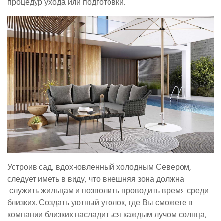
процедур ухода или подготовки.
Устроив сад, вдохновленный холодным Севером,
следует иметь в виду, что внешняя зона должна
служить жильцам и позволить проводить время среди
близких. Создать уютный уголок, где Вы сможете в
компании близких насладиться каждым лучом солнца,