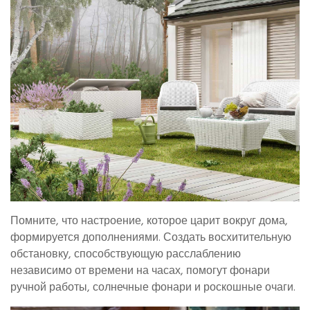
Помните, что настроение, которое царит вокруг дома,
формируется дополнениями. Создать восхитительную
обстановку, способствующую расслаблению
независимо от времени на часах, помогут фонари
ручной работы, солнечные фонари и роскошные очаги.