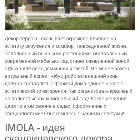
Декор террасы оказывает огромное влияние на
эстетику окружения и комфорт повседневной жизни.
Заполненный пышными растениями, обставленный
современной мебелью, сад станет оживленной зоной
отдыха для всех домашних и гостей. Не менее важен
визуальный аспект -обустройство внешней зоны
должно составлять с формой дома единое целое с
эстетической точки зрения. Как организовать красивый,
но полностью функциональный сад? Какие решения
царят в этом сезоне в садах, оформленных
специалистами? Ознакомьтесь с нашими советами!
IMOLA - идея
скандинавского декора