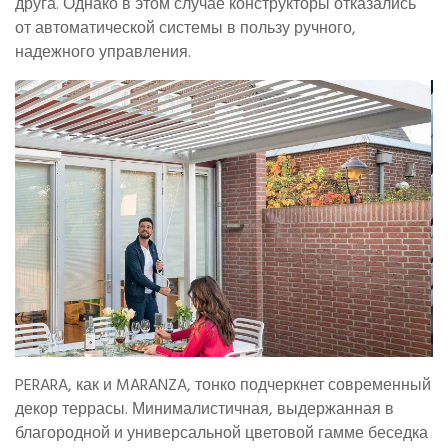
друга. Однако в этом случае конструкторы отказались
от автоматической системы в пользу ручного,
надежного управления.
PERARA, как и MARANZA, тонко подчеркнет современный
декор террасы. Минималистичная, выдержанная в
благородной и универсальной цветовой гамме беседка