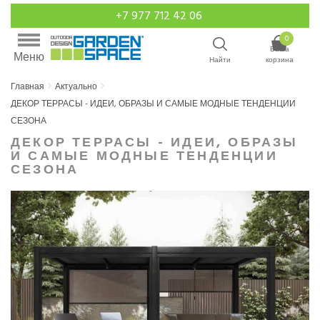
+7 977 712 42 06
0
Ваша
Меню
Найти
корзина
Главная
Актуально
ДЕКОР ТЕРРАСЫ - ИДЕИ, ОБРАЗЫ И САМЫЕ МОДНЫЕ ТЕНДЕНЦИИ
СЕЗОНА
ДЕКОР ТЕРРАСЫ - ИДЕИ, ОБРАЗЫ
И САМЫЕ МОДНЫЕ ТЕНДЕНЦИИ
СЕЗОНА