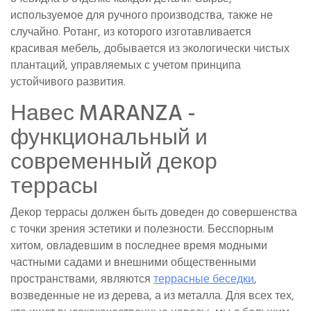
используемое для ручного производства, также не
случайно. Ротанг, из которого изготавливается
красивая мебель, добывается из экологически чистых
плантаций, управляемых с учетом принципа
устойчивого развития.
Навес MARANZA -
функциональный и
современный декор
террасы
Декор террасы должен быть доведен до совершенства
с точки зрения эстетики и полезности. Бесспорным
хитом, овладевшим в последнее время модными
частными садами и внешними общественными
пространствами, являются
террасные беседки
,
возведенные не из дерева, а из металла. Для всех тех,