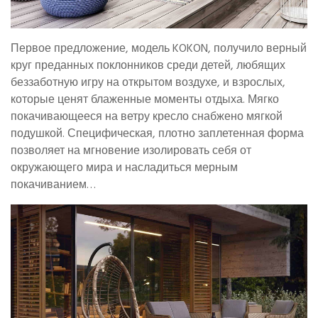
Первое предложение, модель KOKON, получило верный
круг преданных поклонников среди детей, любящих
беззаботную игру на открытом воздухе, и взрослых,
которые ценят блаженные моменты отдыха. Мягко
покачивающееся на ветру кресло снабжено мягкой
подушкой. Специфическая, плотно заплетенная форма
позволяет на мгновение изолировать себя от
окружающего мира и насладиться мерным
покачиванием…