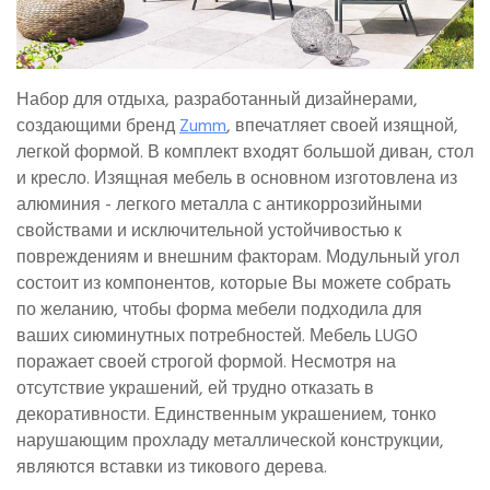
Набор для отдыха, разработанный дизайнерами,
создающими бренд
Zumm
, впечатляет своей изящной,
легкой формой. В комплект входят большой диван, стол
и кресло. Изящная мебель в основном изготовлена из
алюминия - легкого металла с антикоррозийными
свойствами и исключительной устойчивостью к
повреждениям и внешним факторам. Модульный угол
состоит из компонентов, которые Вы можете собрать
по желанию, чтобы форма мебели подходила для
ваших сиюминутных потребностей. Мебель LUGO
поражает своей строгой формой. Несмотря на
отсутствие украшений, ей трудно отказать в
декоративности. Единственным украшением, тонко
нарушающим прохладу металлической конструкции,
являются вставки из тикового дерева.