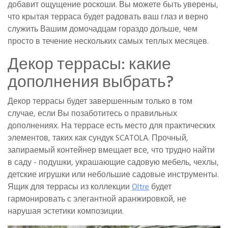
добавит ощущение роскоши. Вы можете быть уверены,
что крытая терраса будет радовать ваш глаз и верно
служить Вашим домочадцам гораздо дольше, чем
просто в течение нескольких самых теплых месяцев.
Декор террасы: какие
дополнения выбрать?
Декор террасы будет завершенным только в том
случае, если Вы позаботитесь о правильных
дополнениях. На террасе есть место для практических
элементов, таких как сундук SCATOLA. Прочный,
запираемый контейнер вмещает все, что трудно найти
в саду - подушки, украшающие садовую мебель, чехлы,
детские игрушки или небольшие садовые инструменты.
Ящик для террасы из коллекции
Oltre
будет
гармонировать с элегантной аранжировкой, не
нарушая эстетики композиции.