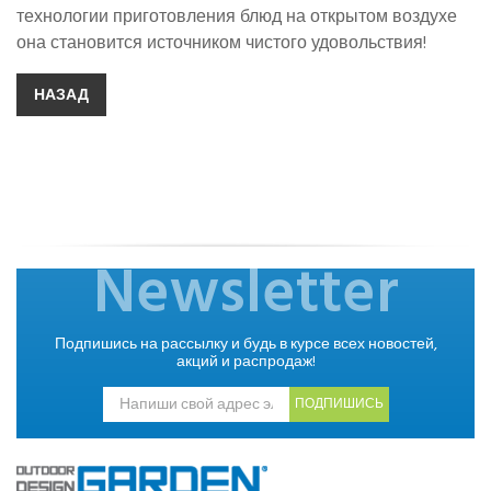
технологии приготовления блюд на открытом воздухе
она становится источником чистого удовольствия!
НАЗАД
Newsletter
Подпишись на рассылку и будь в курсе всех новостей,
акций и распродаж!
ПОДПИШИСЬ