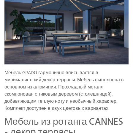
Мебель GRADO гармонично вписывается в
минималистский декор террасы. Мебель выполнена в
основном из алюминия. Прохладный металл
скомпонован с тиковым деревом (столешницей),
добавляющим теплую ноту и необычный характер.
Комплект доступен в двух цветовых вариантах.
Мебель из ротанга CANNES
- декор террасы,