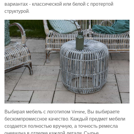
вариантах - классической или белой с протертой
структурой.
Выбирая мебель с логотипом Vimine, Вы выбираете
бескомпромиссное качество. Каждый предмет мебели
создается полностью вручную, а точность ремесла
очевидна в отделке каждой детали. Сырье,