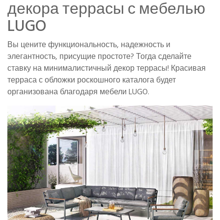
декора террасы с мебелью
LUGO
Вы цените функциональность, надежность и
элегантность, присущие простоте? Тогда сделайте
ставку на минималистичный декор террасы! Красивая
терраса с обложки роскошного каталога будет
организована благодаря мебели LUGO.