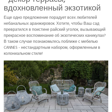
вдохновленный экзотикой
Еще одно предложение порадует всех любителей
небанальных аранжировок. Хотите, чтобы Ваш сад
превратился в поистине райский уголок, вызывающий
прекрасное воспоминание об экзотических каникулах?
В таком случае познакомьтесь поближе с мебелью
CANNES - нестандартным набором, оформленным в
колониальном стиле!