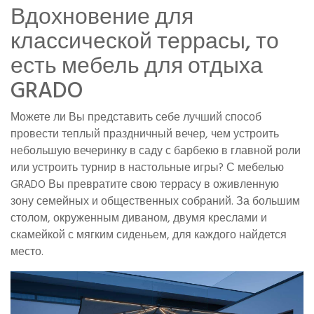
Вдохновение для
классической террасы, то
есть мебель для отдыха
GRADO
Можете ли Вы представить себе лучший способ
провести теплый праздничный вечер, чем устроить
небольшую вечеринку в саду с барбекю в главной роли
или устроить турнир в настольные игры? С мебелью
GRADO Вы превратите свою террасу в оживленную
зону семейных и общественных собраний. За большим
столом, окруженным диваном, двумя креслами и
скамейкой с мягким сиденьем, для каждого найдется
место.