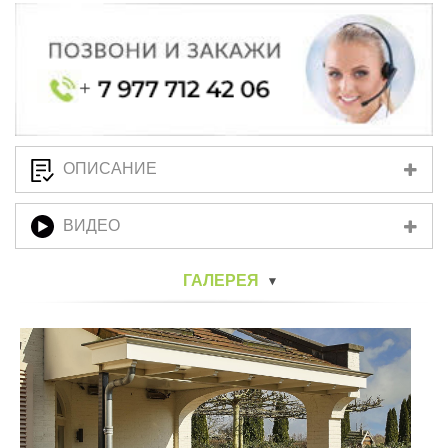
ОПИСАНИЕ
ВИДЕО
ГАЛЕРЕЯ