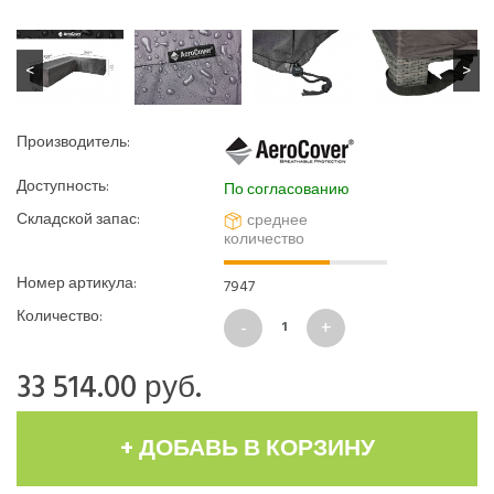
Производитель:
Доступность:
По согласованию
Складской запас:
среднее
количество
Номер артикула:
7947
Количество:
33 514.00
руб.
+ ДОБАВЬ В КОРЗИНУ