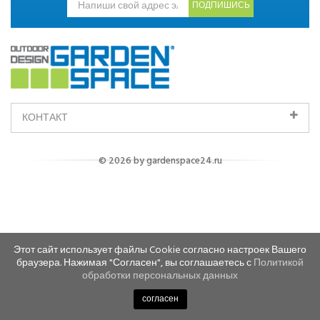
ПОДПИШИСЬ
КОНТАКТ
© 2026 by gardenspace24.ru
Этот сайт использует файлы Cookie согласно настроек Вашего
браузера. Нажимая "Согласен", вы соглашаетесь с
Политикой
обработки персональных данных
согласен