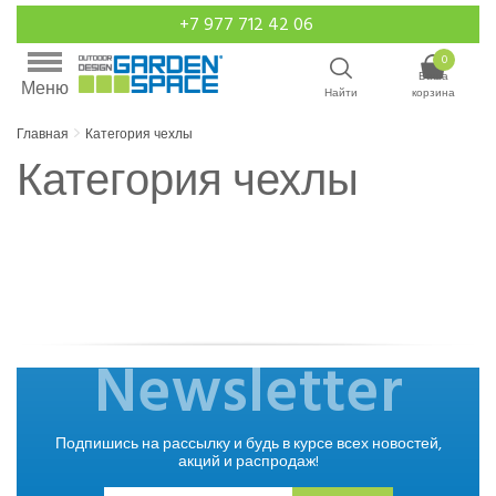
+7 977 712 42 06
0
Ваша
Меню
Найти
корзина
Главная
Категория чехлы
Категория чехлы
Newsletter
Подпишись на рассылку и будь в курсе всех новостей,
акций и распродаж!